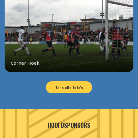
Corner Hoek.
Toon alle foto's
HOOFDSPONSORS