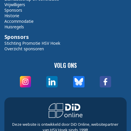
Vrijwilligers
Sponsors
Historie
Accommodatie
Huisregels
Sponsors
Stichting Promotie HSV Hoek
Overzicht sponsoren
VOLG ONS
Deze website is ontwikkeld door DiD Online, websitepartner
van HSV Hoek sinds 1998!