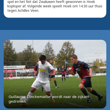
spel en het feit dat Zwaluwen heeft gewonnen is Hoek
koploper af. Volgende week speelt Hoek om 14.30 uur thuis
tegen Achilles Veen.
Guillaume Clinckemaillie wordt naar de zijkant
gedreven.