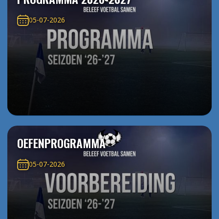
05-07-2026
OEFENPROGRAMMA
05-07-2026