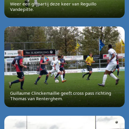
Weer een glijpartij deze keer van Reguillo
Vandepitte.
Guillaume Clinckemaillie geeft cross pass richting
Thomas van Renterghem.