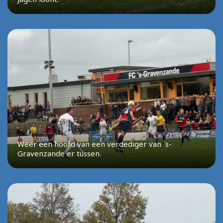
Weer een hoofd van een verdediger van ´s-
Gravenzande er tussen.