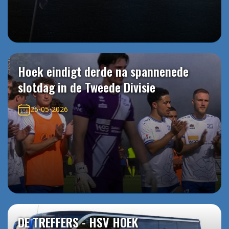
Hoek eindigt derde na spannenede
slotdag in de Tweede Divisie
25-05-2026
DE TREFFERS - HSV HOEK