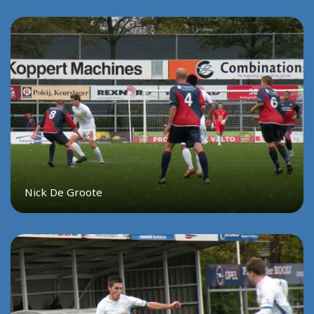
Nick De Groote