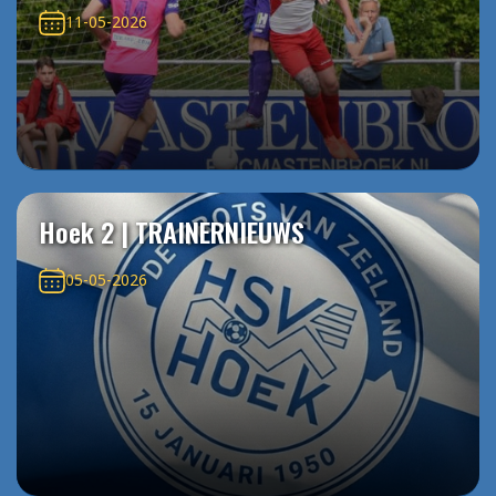
11-05-2026
Hoek 2 | TRAINERNIEUWS
05-05-2026