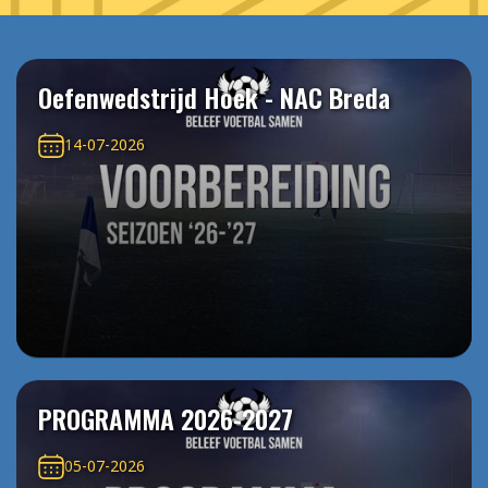
Oefenwedstrijd Hoek - NAC Breda
14-07-2026
PROGRAMMA 2026-2027
05-07-2026