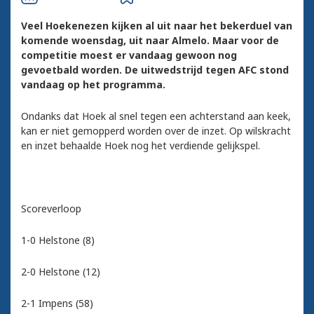
Veel Hoekenezen kijken al uit naar het bekerduel van
komende woensdag, uit naar Almelo. Maar voor de
competitie moest er vandaag gewoon nog
gevoetbald worden. De uitwedstrijd tegen AFC stond
vandaag op het programma.
Ondanks dat Hoek al snel tegen een achterstand aan keek,
kan er niet gemopperd worden over de inzet. Op wilskracht
en inzet behaalde Hoek nog het verdiende gelijkspel.
Scoreverloop
1-0 Helstone (8)
2-0 Helstone (12)
2-1 Impens (58)