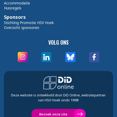
Accommodatie
Huisregels
Sponsors
Stichting Promotie HSV Hoek
Overzicht sponsoren
VOLG ONS
Deze website is ontwikkeld door DiD Online, websitepartner
van HSV Hoek sinds 1998!
Bezoek onze site