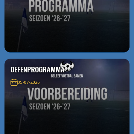
OEFENPROGRAMMA
05-07-2026