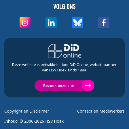
VOLG ONS
Deze website is ontwikkeld door DiD Online, websitepartner
van HSV Hoek sinds 1998!
Bezoek onze site
Copyright en Disclaimer
Contact en Medewerkers
Inhoud:
© 2006-2026 HSV Hoek