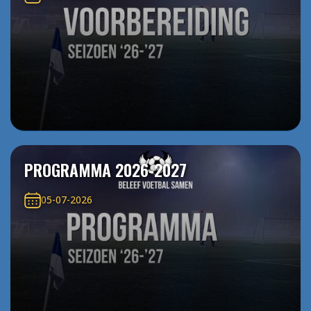
PROGRAMMA 2026-2027
05-07-2026