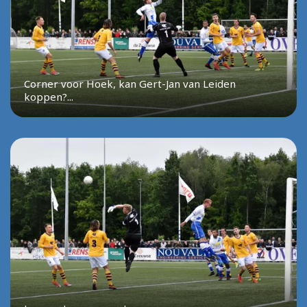
Corner voor Hoek, kan Gert-Jan van Leiden
koppen?...