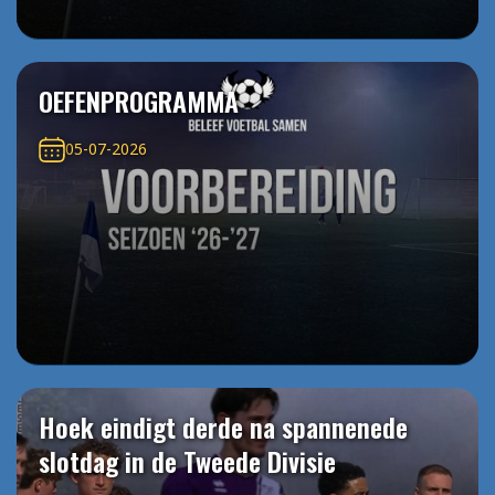
OEFENPROGRAMMA
05-07-2026
Hoek eindigt derde na spannenede
slotdag in de Tweede Divisie