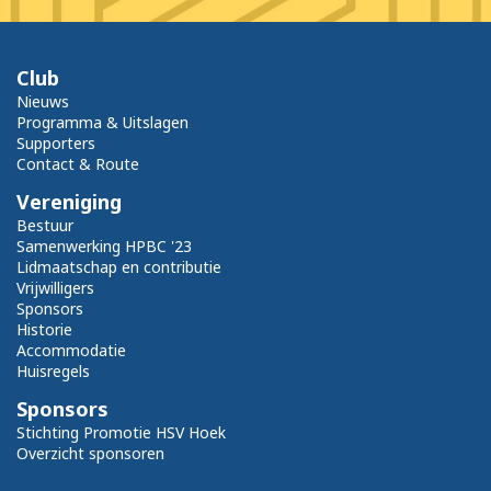
Club
Nieuws
Programma & Uitslagen
Supporters
Contact & Route
Vereniging
Bestuur
Samenwerking HPBC '23
Lidmaatschap en contributie
Vrijwilligers
Sponsors
Historie
Accommodatie
Huisregels
Sponsors
Stichting Promotie HSV Hoek
Overzicht sponsoren