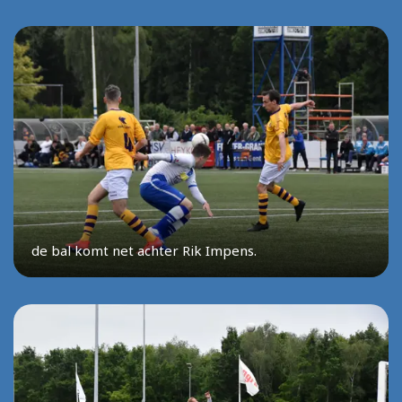
de bal komt net achter Rik Impens.