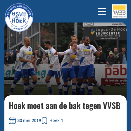
Bekijk alle foto's
Hoek moet aan de bak tegen VVSB
30 mei 2019
Hoek 1