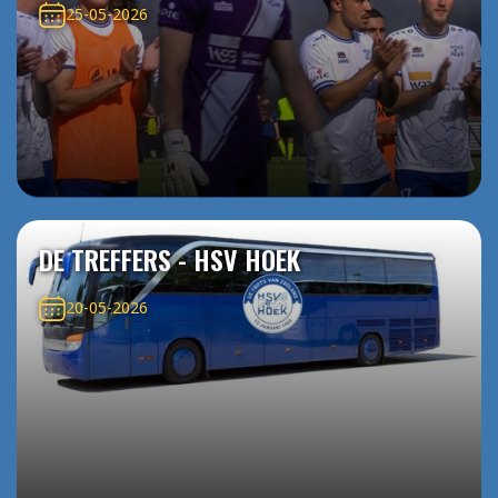
25-05-2026
DE TREFFERS - HSV HOEK
20-05-2026