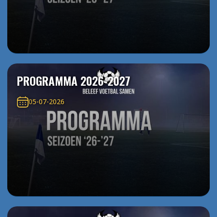
PROGRAMMA 2026-2027
05-07-2026