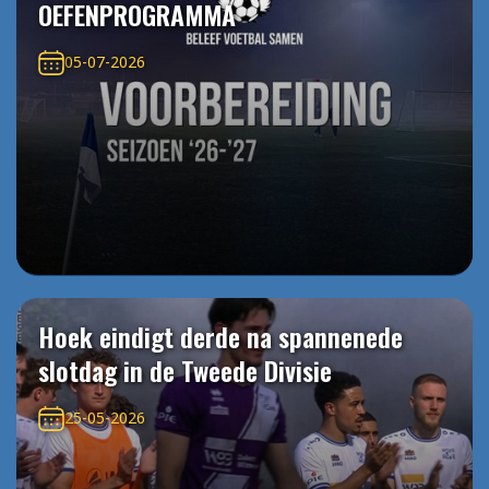
OEFENPROGRAMMA
05-07-2026
Hoek eindigt derde na spannenede
slotdag in de Tweede Divisie
25-05-2026