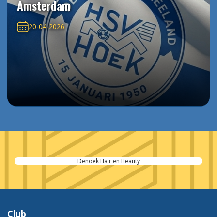
Amsterdam
20-04-2026
Denoek Hair en Beauty
Club