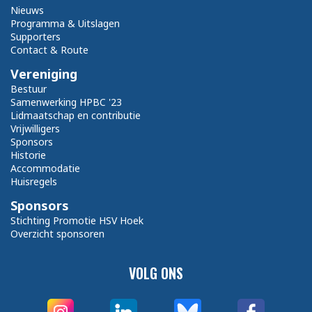
Nieuws
Programma & Uitslagen
Supporters
Contact & Route
Vereniging
Bestuur
Samenwerking HPBC '23
Lidmaatschap en contributie
Vrijwilligers
Sponsors
Historie
Accommodatie
Huisregels
Sponsors
Stichting Promotie HSV Hoek
Overzicht sponsoren
VOLG ONS