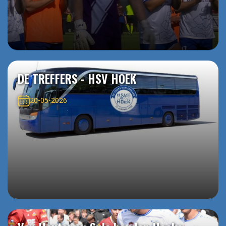
DE TREFFERS - HSV HOEK
20-05-2026