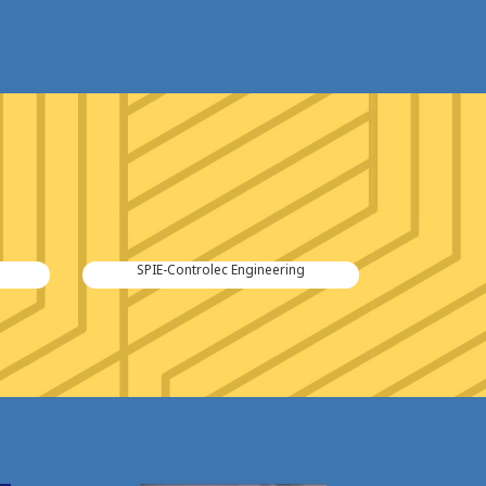
SPIE-Controlec Engineering