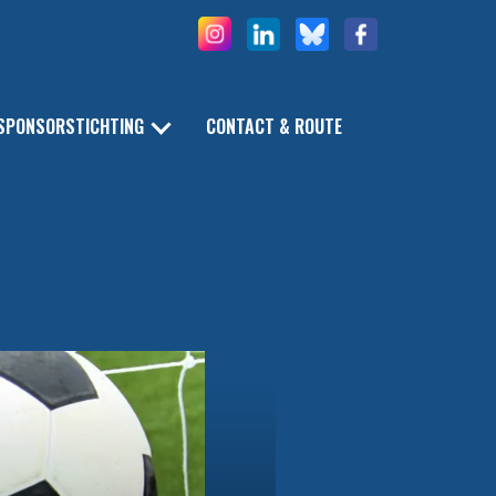
SPONSORSTICHTING
CONTACT & ROUTE