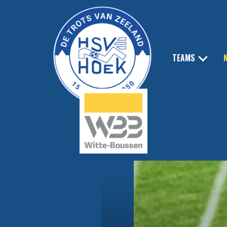
TEAMS