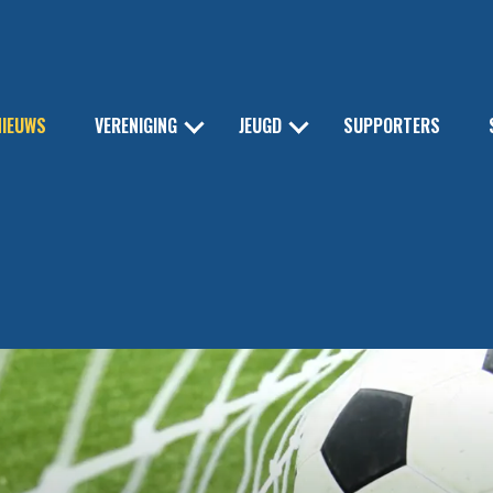
NIEUWS
VERENIGING
JEUGD
SUPPORTERS