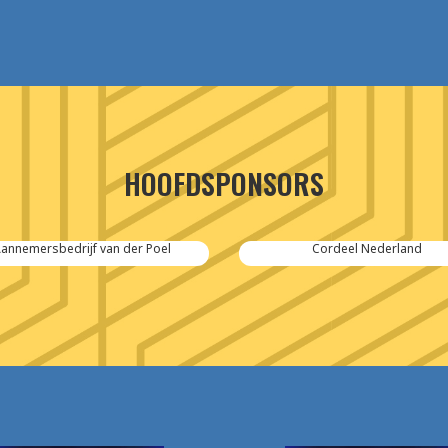
HOOFDSPONSORS
annemersbedrijf van der Poel
Cordeel Nederland