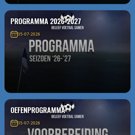
PROGRAMMA 2026-2027
05-07-2026
OEFENPROGRAMMA
05-07-2026