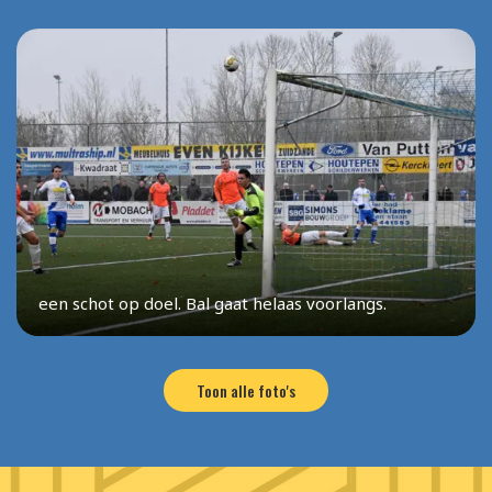
een schot op doel. Bal gaat helaas voorlangs.
Toon alle foto's