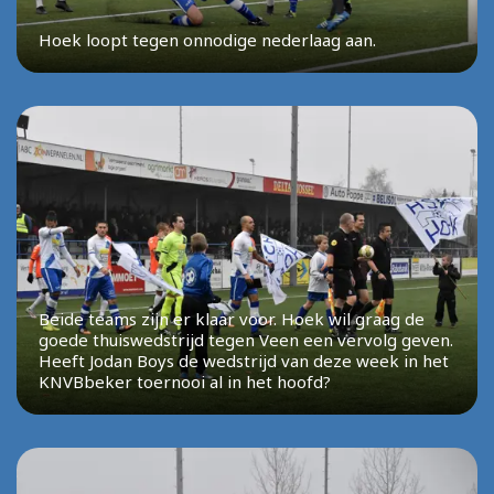
Hoek loopt tegen onnodige nederlaag aan.
Beide teams zijn er klaar voor. Hoek wil graag de
goede thuiswedstrijd tegen Veen een vervolg geven.
Heeft Jodan Boys de wedstrijd van deze week in het
KNVBbeker toernooi al in het hoofd?