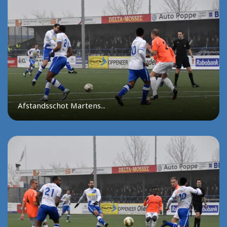
Afstandsschot Martens...