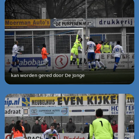
kan worden gered door De Jonge