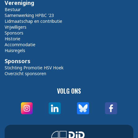
Vereniging
Bestuur
Samenwerking HPBC '23
Lidmaatschap en contributie
Vrijwilligers
Sponsors
Historie
Accommodatie
Huisregels
Sponsors
Stichting Promotie HSV Hoek
Overzicht sponsoren
VOLG ONS