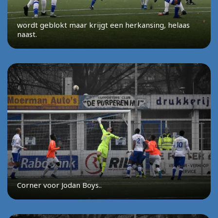
wordt geblokt maar krijgt een herkansing, helaas
naast.
Corner voor Jodan Boys..