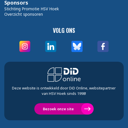
Sponsors
Stichting Promotie HSV Hoek
Overzicht sponsoren
VOLG ONS
Deze website is ontwikkeld door DiD Online, websitepartner
van HSV Hoek sinds 1998!
Bezoek onze site