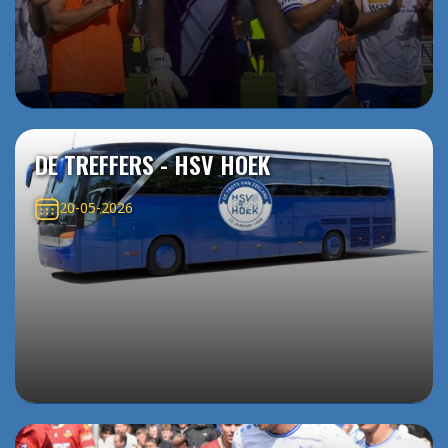
DE TREFFERS - HSV HOEK
20-05-2026