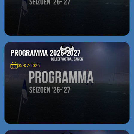
PROGRAMMA 2026-2027
05-07-2026