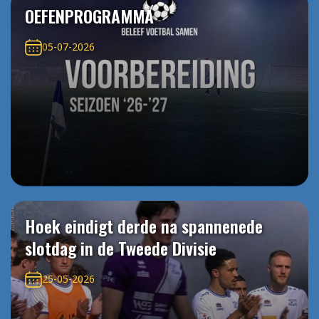
OEFENPROGRAMMA
05-07-2026
Hoek eindigt derde na spannenede
slotdag in de Tweede Divisie
25-05-2026