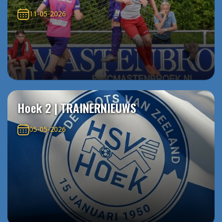
11-05-2026
Hoek 2 | TRAINERNIEUWS
05-05-2026