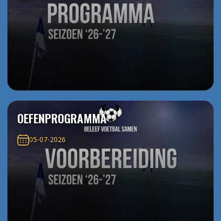
OEFENPROGRAMMA
05-07-2026