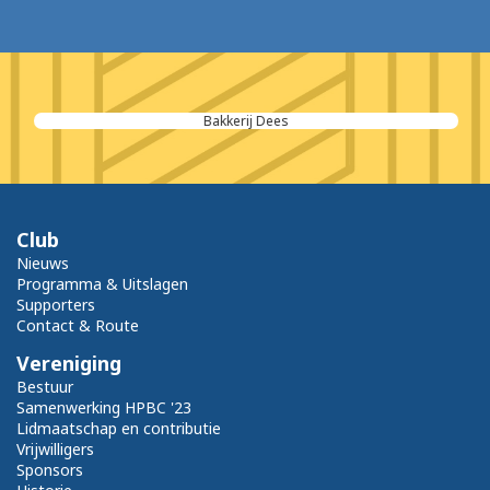
Bakkerij Dees
Club
Nieuws
Programma & Uitslagen
Supporters
Contact & Route
Vereniging
Bestuur
Samenwerking HPBC '23
Lidmaatschap en contributie
Vrijwilligers
Sponsors