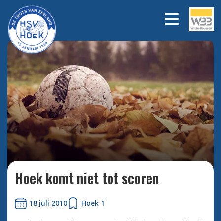
Bekijk alle foto's
Hoek komt niet tot scoren
18 juli 2010
Hoek 1