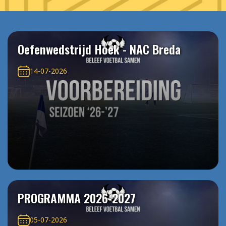
Oefenwedstrijd Hoek - NAC Breda
14-07-2026
PROGRAMMA 2026-2027
05-07-2026