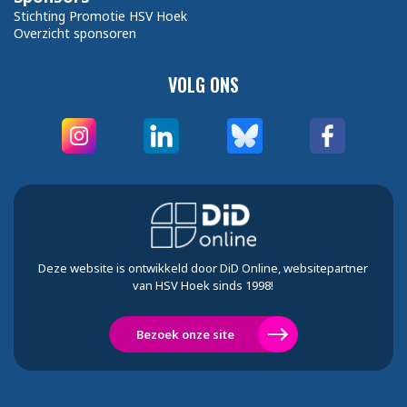
Stichting Promotie HSV Hoek
Overzicht sponsoren
VOLG ONS
Deze website is ontwikkeld door DiD Online, websitepartner
van HSV Hoek sinds 1998!
Bezoek onze site