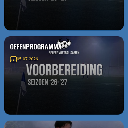
OEFENPROGRAMMA
05-07-2026