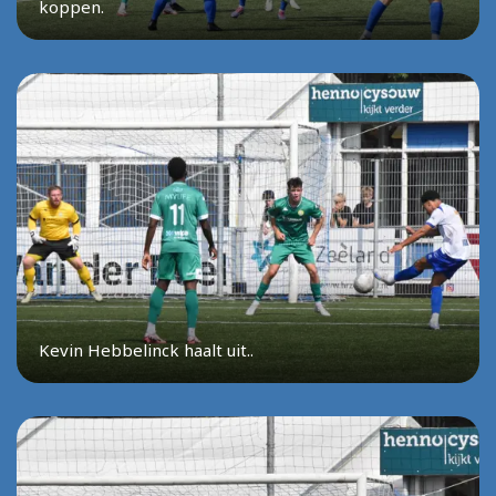
koppen.
Kevin Hebbelinck haalt uit..