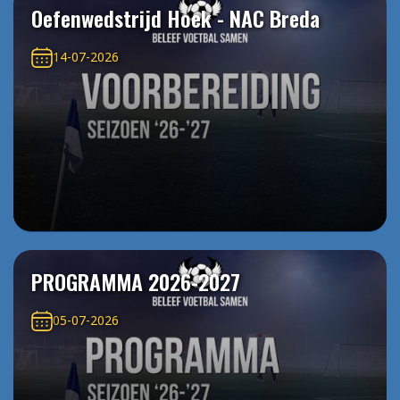
Oefenwedstrijd Hoek - NAC Breda
14-07-2026
PROGRAMMA 2026-2027
05-07-2026