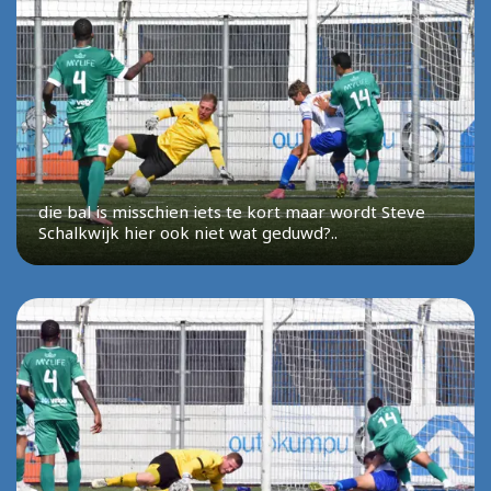
die bal is misschien iets te kort maar wordt Steve
Schalkwijk hier ook niet wat geduwd?..