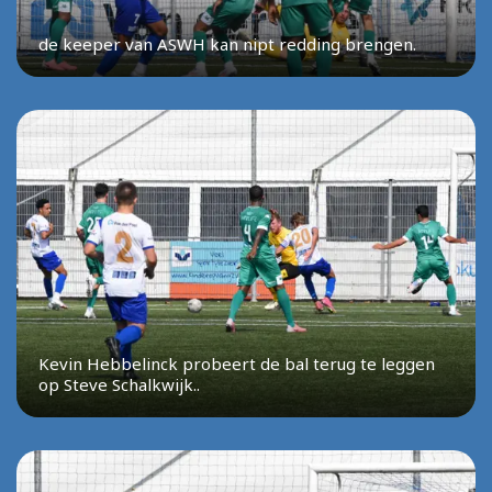
de keeper van ASWH kan nipt redding brengen.
Kevin Hebbelinck probeert de bal terug te leggen
op Steve Schalkwijk..