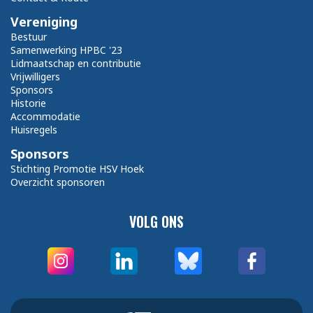
Vereniging
Bestuur
Samenwerking HPBC '23
Lidmaatschap en contributie
Vrijwilligers
Sponsors
Historie
Accommodatie
Huisregels
Sponsors
Stichting Promotie HSV Hoek
Overzicht sponsoren
VOLG ONS