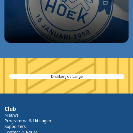
Drukkerij de Lange
Club
Nieuws
Programma & Uitslagen
Supporters
Contact & Route