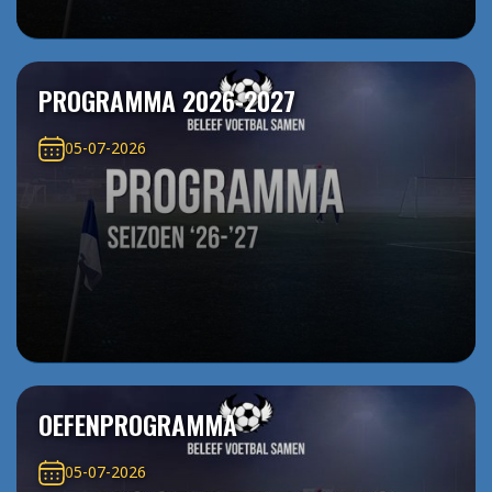
PROGRAMMA 2026-2027
05-07-2026
OEFENPROGRAMMA
05-07-2026