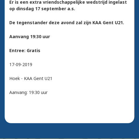
Er is een extra vriendschappelijke wedstrijd ingelast
op dinsdag 17 september a.s.
De tegenstander deze avond zal zijn KAA Gent U21.
Aanvang 19:30 uur
Entree: Gratis
17-09-2019
Hoek - KAA Gent U21
Aanvang: 19:30 uur