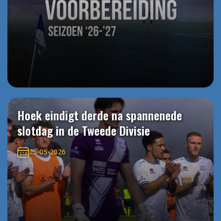
Hoek eindigt derde na spannenede
slotdag in de Tweede Divisie
25-05-2026