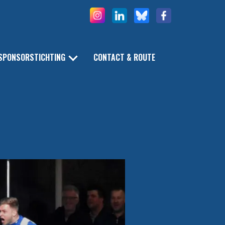
SPONSORSTICHTING
CONTACT & ROUTE