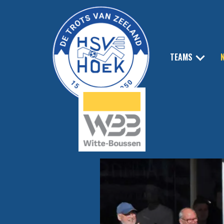
TEAMS