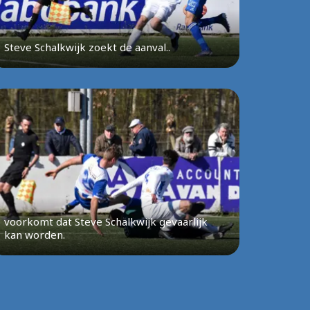
Steve Schalkwijk zoekt de aanval..
voorkomt dat Steve Schalkwijk gevaarlijk
kan worden.