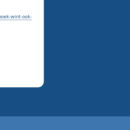
hoek-wint-ook-