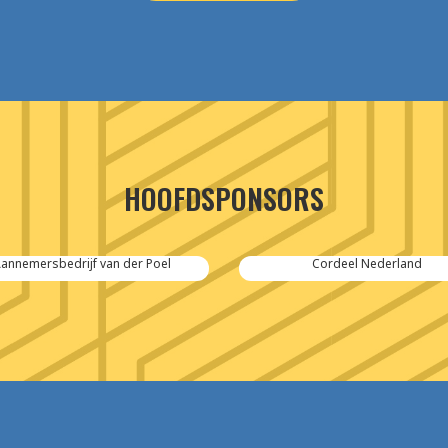
HOOFDSPONSORS
annemersbedrijf van der Poel
Cordeel Nederland