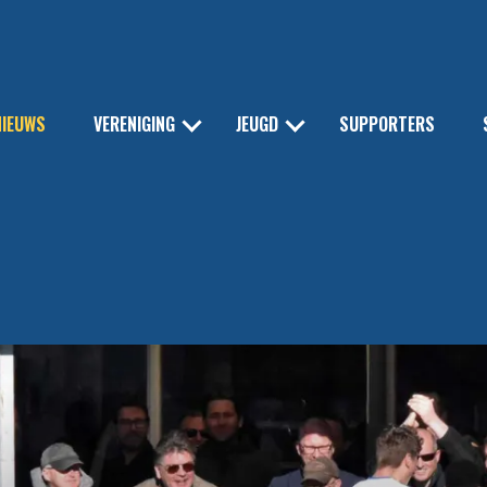
NIEUWS
VERENIGING
JEUGD
SUPPORTERS