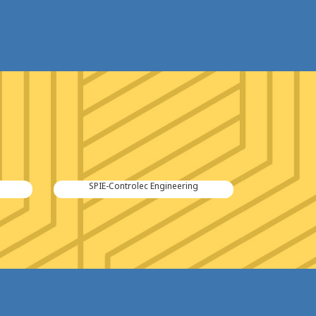
SPIE-Controlec Engineering