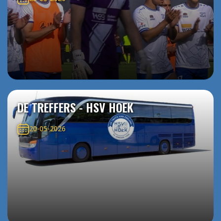
DE TREFFERS - HSV HOEK
20-05-2026