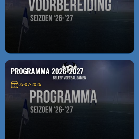
PROGRAMMA 2026-2027
05-07-2026