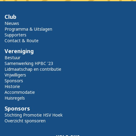
Club
Nieuws
Programma & Uitslagen
Supporters
Contact & Route
Vereniging
Bestuur
Samenwerking HPBC '23
Lidmaatschap en contributie
Vrijwilligers
Sponsors
Historie
Accommodatie
Huisregels
Sponsors
Stichting Promotie HSV Hoek
Overzicht sponsoren