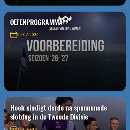
OEFENPROGRAMMA
05-07-2026
Hoek eindigt derde na spannenede
slotdag in de Tweede Divisie
25-05-2026