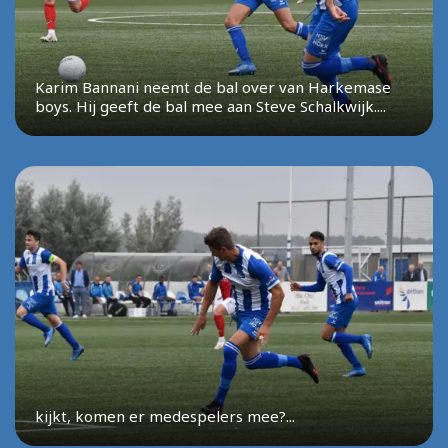
Karim Bannani neemt de bal over van Harkemase
boys. Hij geeft de bal mee aan Steve Schalkwijk....
kijkt, komen er medespelers mee?...