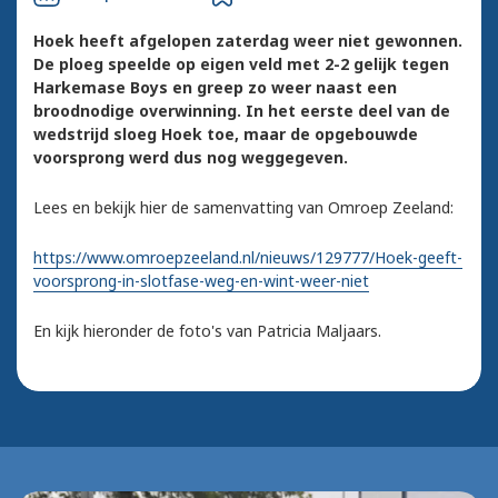
Hoek heeft afgelopen zaterdag weer niet gewonnen.
De ploeg speelde op eigen veld met 2-2 gelijk tegen
Harkemase Boys en greep zo weer naast een
broodnodige overwinning. In het eerste deel van de
wedstrijd sloeg Hoek toe, maar de opgebouwde
voorsprong werd dus nog weggegeven.
Lees en bekijk hier de samenvatting van Omroep Zeeland:
https://www.omroepzeeland.nl/nieuws/129777/Hoek-geeft-
voorsprong-in-slotfase-weg-en-wint-weer-niet
En kijk hieronder de foto's van
Patricia Maljaars.