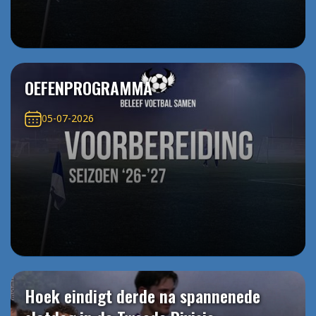
OEFENPROGRAMMA
05-07-2026
Hoek eindigt derde na spannenede