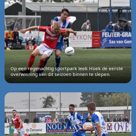
Op een regenachtig sportpark leek Hoek de eerste
overwinning van dit seizoen binnen te slepen.