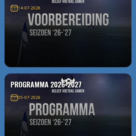
14-07-2026
PROGRAMMA 2026-2027
05-07-2026