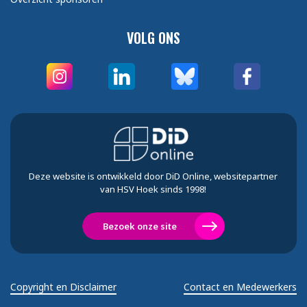
VOLG ONS
Deze website is ontwikkeld door DiD Online, websitepartner
van HSV Hoek sinds 1998!
Bezoek onze site
Copyright en Disclaimer
Contact en Medewerkers