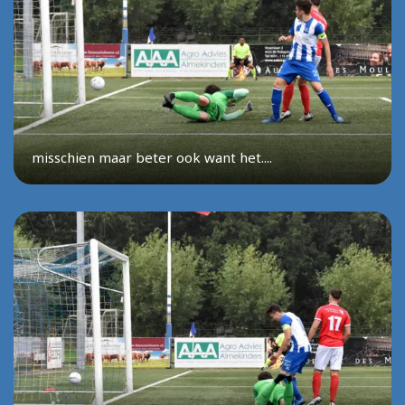
misschien maar beter ook want het....