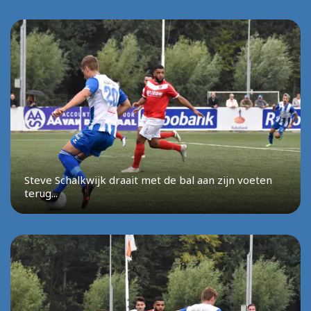
Steve Schalkwijk draait met de bal aan zijn voeten
terug...