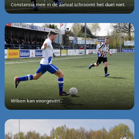
Constansia mee in de aanval schroomt het duel niet.
Wilson kan voorgeven...