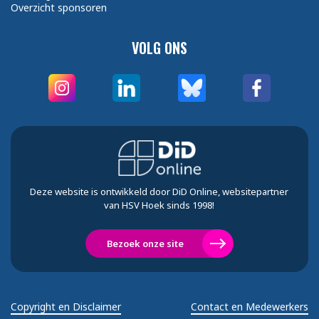
Overzicht sponsoren
VOLG ONS
Deze website is ontwikkeld door DiD Online, websitepartner
van HSV Hoek sinds 1998!
Bezoek onze site
Copyright en Disclaimer
Contact en Medewerkers