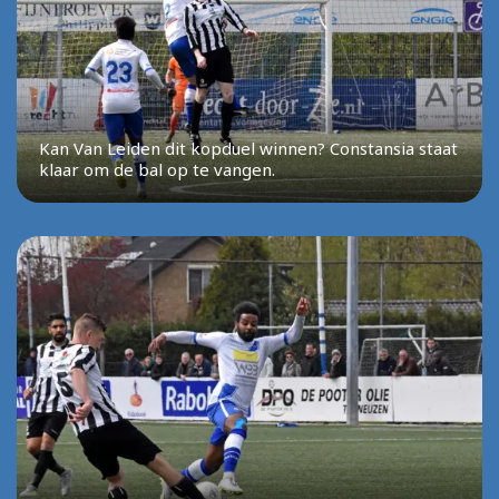
Kan Van Leiden dit kopduel winnen? Constansia staat
klaar om de bal op te vangen.