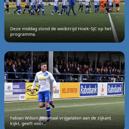
Deze middag stond de wedstrijd Hoek-SJC op het
programma.
Fabian Wilson helemaal vrijgelaten aan de zijkant
kijkt, geeft voor...