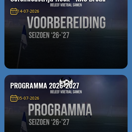
14-07-2026
PROGRAMMA 2026-2027
05-07-2026