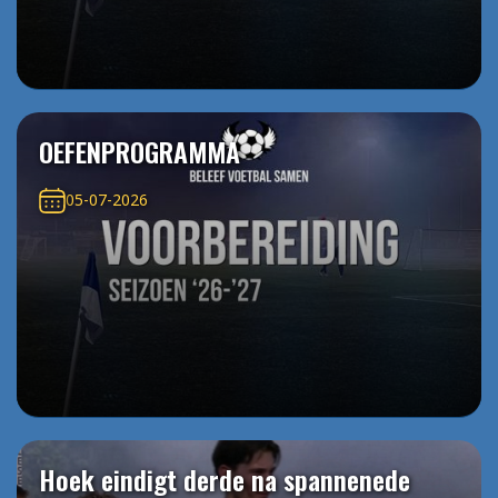
OEFENPROGRAMMA
05-07-2026
Hoek eindigt derde na spannenede