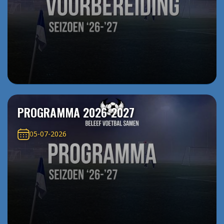
PROGRAMMA 2026-2027
05-07-2026