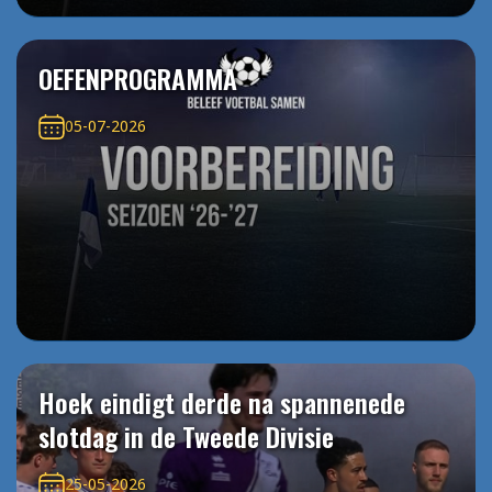
OEFENPROGRAMMA
05-07-2026
Hoek eindigt derde na spannenede
slotdag in de Tweede Divisie
25-05-2026