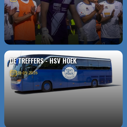
DE TREFFERS - HSV HOEK
20-05-2026