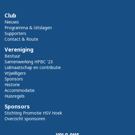
Club
Nieuws
Programma & Uitslagen
Supporters
Contact & Route
Vereniging
Bestuur
Samenwerking HPBC '23
Lidmaatschap en contributie
Vrijwilligers
Sponsors
Historie
Accommodatie
Huisregels
Sponsors
Stichting Promotie HSV Hoek
Overzicht sponsoren