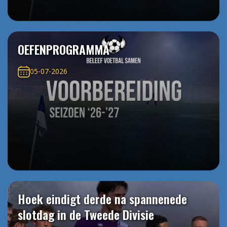
OEFENPROGRAMMA
05-07-2026
Hoek eindigt derde na spannenede
slotdag in de Tweede Divisie