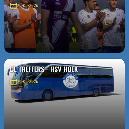
25-05-2026
DE TREFFERS - HSV HOEK
20-05-2026