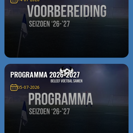
PROGRAMMA 2026-2027
05-07-2026