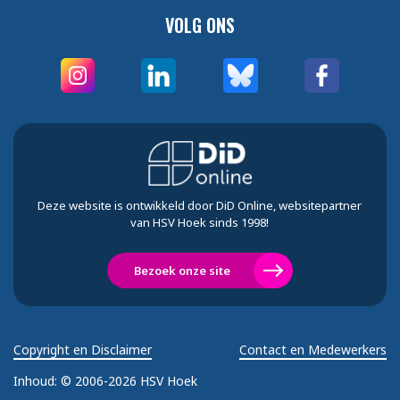
VOLG ONS
Deze website is ontwikkeld door DiD Online, websitepartner
van HSV Hoek sinds 1998!
Bezoek onze site
Copyright en Disclaimer
Contact en Medewerkers
Inhoud:
© 2006-2026 HSV Hoek