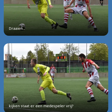
Draaien...
kijken staat er een medespeler vrij?