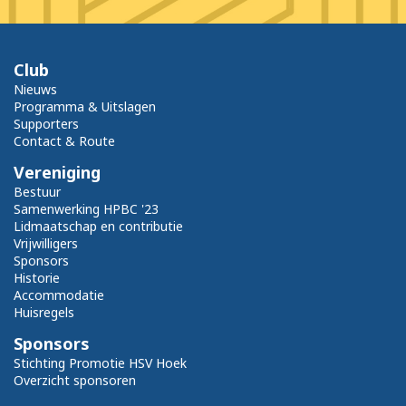
Club
Nieuws
Programma & Uitslagen
Supporters
Contact & Route
Vereniging
Bestuur
Samenwerking HPBC '23
Lidmaatschap en contributie
Vrijwilligers
Sponsors
Historie
Accommodatie
Huisregels
Sponsors
Stichting Promotie HSV Hoek
Overzicht sponsoren