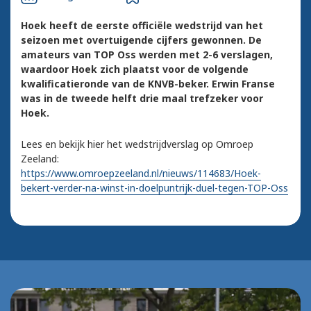
Hoek heeft de eerste officiële wedstrijd van het
seizoen met overtuigende cijfers gewonnen. De
amateurs van TOP Oss werden met 2-6 verslagen,
waardoor Hoek zich plaatst voor de volgende
kwalificatieronde van de KNVB-beker. Erwin Franse
was in de tweede helft drie maal trefzeker voor
Hoek.
Lees en bekijk hier het wedstrijdverslag op Omroep
Zeeland:
https://www.omroepzeeland.nl/nieuws/114683/Hoek-
bekert-verder-na-winst-in-doelpuntrijk-duel-tegen-TOP-Oss