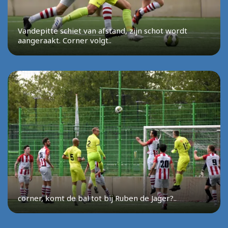
Vandepitte schiet van afstand, zijn schot wordt
aangeraakt. Corner volgt..
corner, komt de bal tot bij Ruben de Jager?..