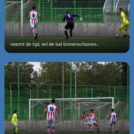
neemt de tijd, wil de bal binnenschuiven...