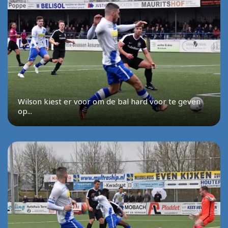
Wilson kiest er voor om de bal hard voor te geven
op...