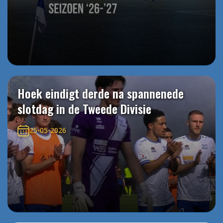
Hoek eindigt derde na spannenede
slotdag in de Tweede Divisie
25-05-2026