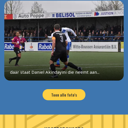
daar staat Daniel Akindayini die neemt aan...
Toon alle foto's