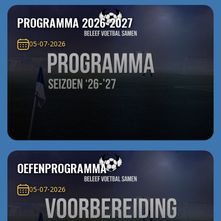
PROGRAMMA 2026-2027
05-07-2026
OEFENPROGRAMMA
05-07-2026