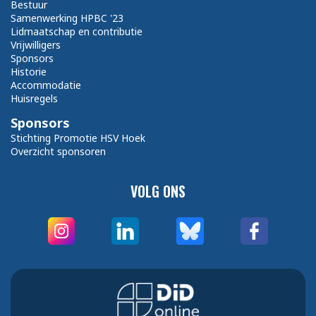
Bestuur
Samenwerking HPBC '23
Lidmaatschap en contributie
Vrijwilligers
Sponsors
Historie
Accommodatie
Huisregels
Sponsors
Stichting Promotie HSV Hoek
Overzicht sponsoren
VOLG ONS