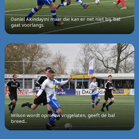
Daniel Akindayini maar die kan er net niet bij, bal
gaat voorlangs.
Wilson wordt opnieuw vrijgelaten, geeft de bal
breed...