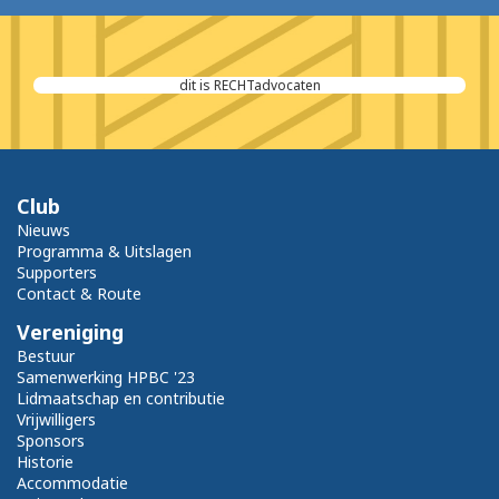
dit is RECHTadvocaten
Club
Nieuws
Programma & Uitslagen
Supporters
Contact & Route
Vereniging
Bestuur
Samenwerking HPBC '23
Lidmaatschap en contributie
Vrijwilligers
Sponsors
Historie
Accommodatie