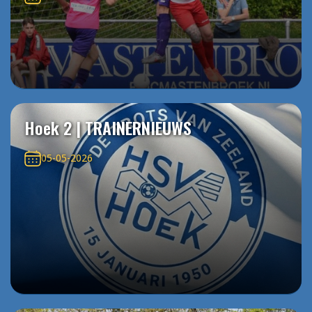
Hoek 2 | TRAINERNIEUWS
05-05-2026