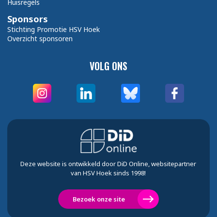
Huisregels
Sponsors
Stichting Promotie HSV Hoek
Overzicht sponsoren
VOLG ONS
Deze website is ontwikkeld door DiD Online, websitepartner
van HSV Hoek sinds 1998!
Bezoek onze site