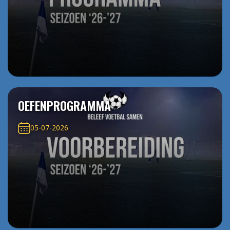
OEFENPROGRAMMA
05-07-2026