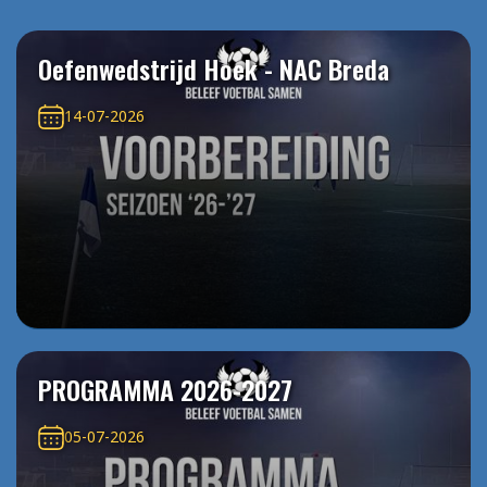
Oefenwedstrijd Hoek - NAC Breda
14-07-2026
PROGRAMMA 2026-2027
05-07-2026