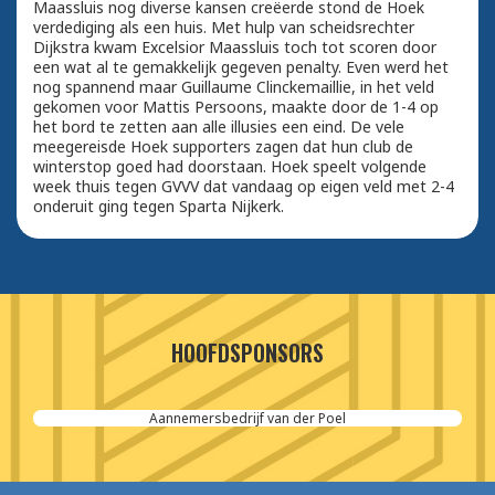
Maassluis nog diverse kansen creëerde stond de Hoek
verdediging als een huis. Met hulp van scheidsrechter
Dijkstra kwam Excelsior Maassluis toch tot scoren door
een wat al te gemakkelijk gegeven penalty. Even werd het
nog spannend maar Guillaume Clinckemaillie, in het veld
gekomen voor Mattis Persoons, maakte door de 1-4 op
het bord te zetten aan alle illusies een eind. De vele
meegereisde Hoek supporters zagen dat hun club de
winterstop goed had doorstaan. Hoek speelt volgende
week thuis tegen GVVV dat vandaag op eigen veld met 2-4
onderuit ging tegen Sparta Nijkerk.
HOOFDSPONSORS
Aannemersbedrijf van der Poel