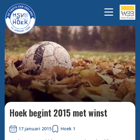
Bekijk alle foto's
Hoek begint 2015 met winst
17 januari 2015
Hoek 1