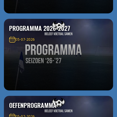
PROGRAMMA 2026-2027
05-07-2026
OEFENPROGRAMMA
05-07-2026