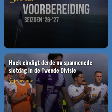
Hoek eindigt derde na spannenede
slotdag in de Tweede Divisie
25-05-2026