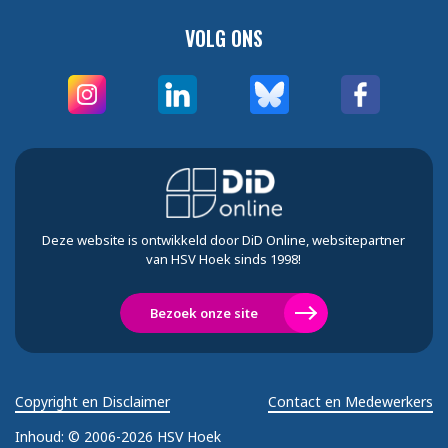
VOLG ONS
Deze website is ontwikkeld door DiD Online, websitepartner
van HSV Hoek sinds 1998!
Bezoek onze site
Copyright en Disclaimer
Contact en Medewerkers
Inhoud:
© 2006-2026 HSV Hoek