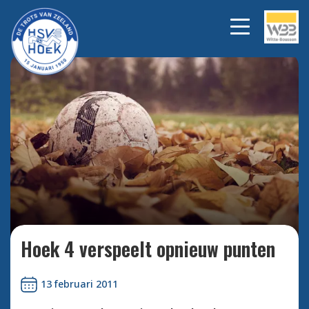
Bekijk alle foto's
Hoek 4 verspeelt opnieuw punten
13 februari 2011