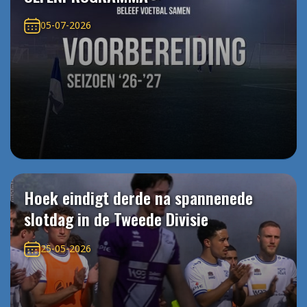
05-07-2026
Hoek eindigt derde na spannenede
slotdag in de Tweede Divisie
25-05-2026