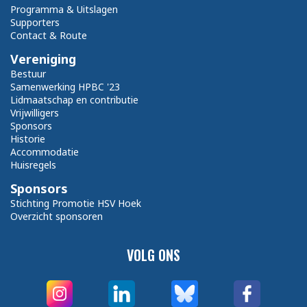
Programma & Uitslagen
Supporters
Contact & Route
Vereniging
Bestuur
Samenwerking HPBC '23
Lidmaatschap en contributie
Vrijwilligers
Sponsors
Historie
Accommodatie
Huisregels
Sponsors
Stichting Promotie HSV Hoek
Overzicht sponsoren
VOLG ONS