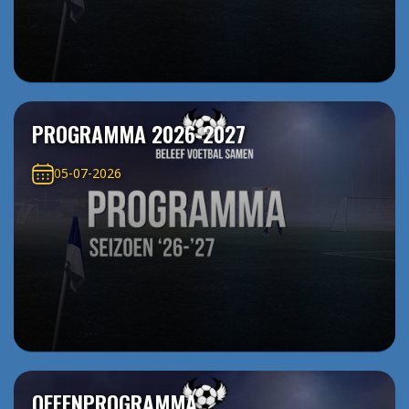
PROGRAMMA 2026-2027
05-07-2026
OEFENPROGRAMMA