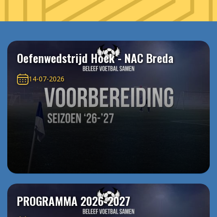
Oefenwedstrijd Hoek - NAC Breda
14-07-2026
PROGRAMMA 2026-2027