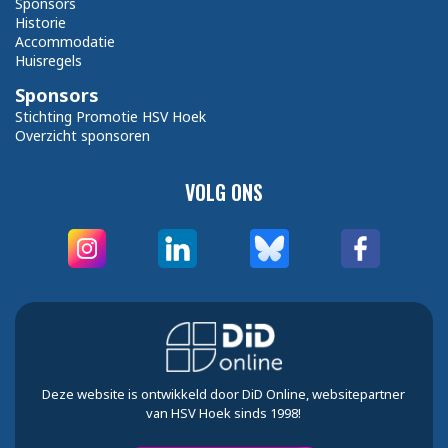
Sponsors
Historie
Accommodatie
Huisregels
Sponsors
Stichting Promotie HSV Hoek
Overzicht sponsoren
VOLG ONS
Deze website is ontwikkeld door DiD Online, websitepartner
van HSV Hoek sinds 1998!