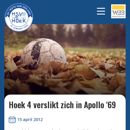
Bekijk alle foto's
Hoek 4 verslikt zich in Apollo '69
15 april 2012