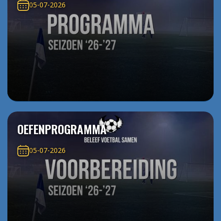
05-07-2026
OEFENPROGRAMMA
05-07-2026