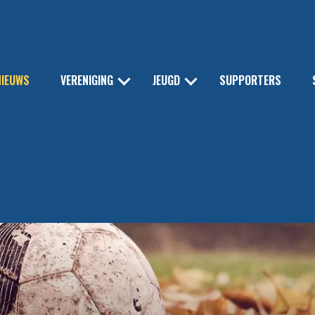
NIEUWS
VERENIGING
JEUGD
SUPPORTERS