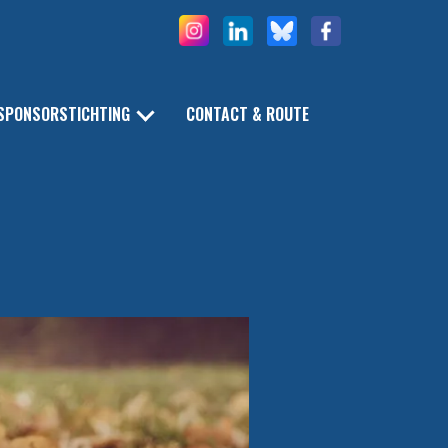
SPONSORSTICHTING
CONTACT & ROUTE