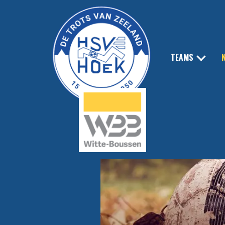
TEAMS