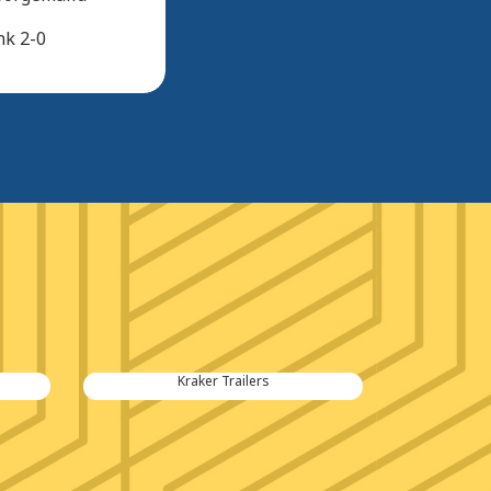
nk 2-0
Kraker Trailers