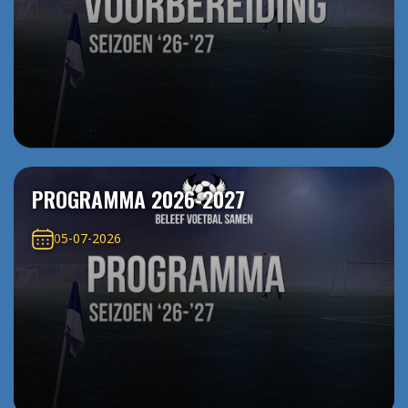
PROGRAMMA 2026-2027
05-07-2026