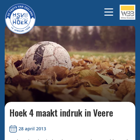
Bekijk alle foto's
Hoek 4 maakt indruk in Veere
28 april 2013