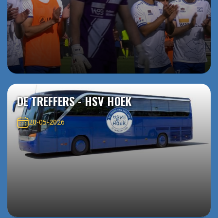
DE TREFFERS - HSV HOEK
20-05-2026