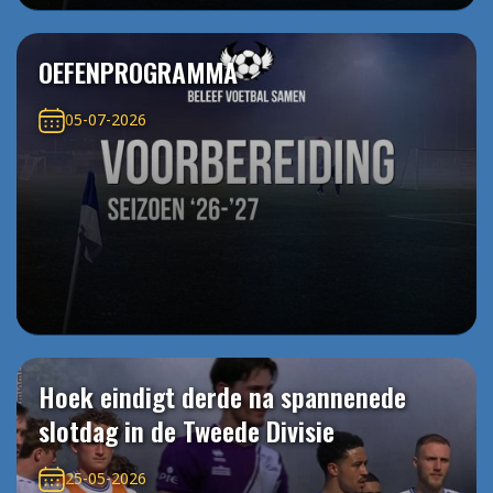
OEFENPROGRAMMA
05-07-2026
Hoek eindigt derde na spannenede
slotdag in de Tweede Divisie
25-05-2026