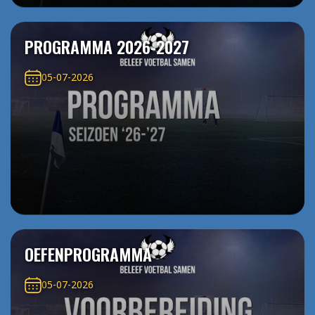
PROGRAMMA 2026-2027
05-07-2026
OEFENPROGRAMMA
05-07-2026