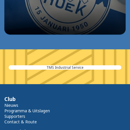
TMS Industrial Service
Club
Nieuws
Programma & Uitslagen
Supporters
Contact & Route