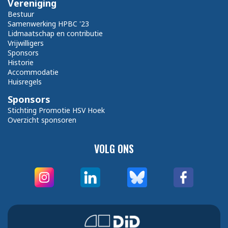
Vereniging
Bestuur
Samenwerking HPBC '23
Lidmaatschap en contributie
Vrijwilligers
Sponsors
Historie
Accommodatie
Huisregels
Sponsors
Stichting Promotie HSV Hoek
Overzicht sponsoren
VOLG ONS