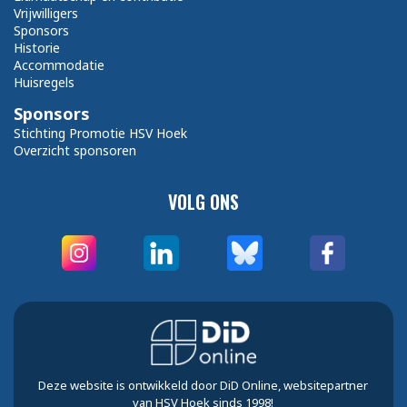
Vrijwilligers
Sponsors
Historie
Accommodatie
Huisregels
Sponsors
Stichting Promotie HSV Hoek
Overzicht sponsoren
VOLG ONS
Deze website is ontwikkeld door DiD Online, websitepartner
van HSV Hoek sinds 1998!