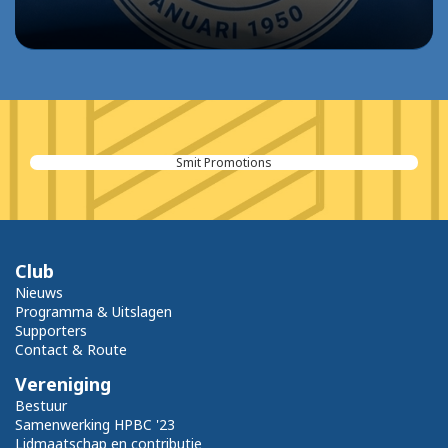
Smit Promotions
Club
Nieuws
Programma & Uitslagen
Supporters
Contact & Route
Vereniging
Bestuur
Samenwerking HPBC '23
Lidmaatschap en contributie