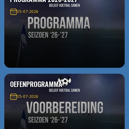
05-07-2026
OEFENPROGRAMMA
05-07-2026