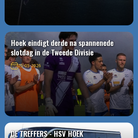
Hoek eindigt derde na spannenede
slotdag in de Tweede Divisie
25-05-2026
DE TREFFERS - HSV HOEK