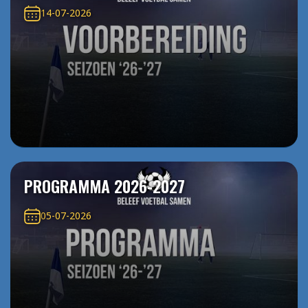
14-07-2026
PROGRAMMA 2026-2027
05-07-2026