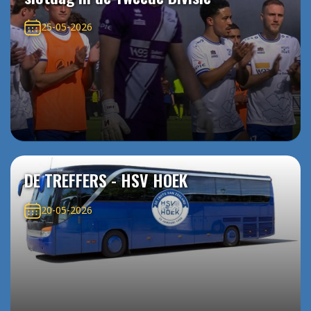
25-05-2026
DE TREFFERS - HSV HOEK
20-05-2026