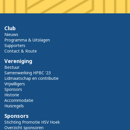
Club
Nieuws
Programma & Uitslagen
Supporters
Contact & Route
Vereniging
Bestuur
Samenwerking HPBC '23
Lidmaatschap en contributie
Vrijwilligers
Sponsors
Historie
Accommodatie
Huisregels
Sponsors
Stichting Promotie HSV Hoek
Overzicht sponsoren