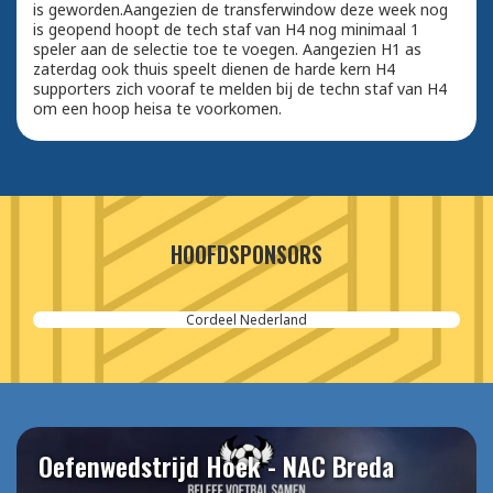
is geworden.Aangezien de transferwindow deze week nog
is geopend hoopt de tech staf van H4 nog minimaal 1
speler aan de selectie toe te voegen. Aangezien H1 as
zaterdag ook thuis speelt dienen de harde kern H4
supporters zich vooraf te melden bij de techn staf van H4
om een hoop heisa te voorkomen.
HOOFDSPONSORS
Cordeel Nederland
Oefenwedstrijd Hoek - NAC Breda