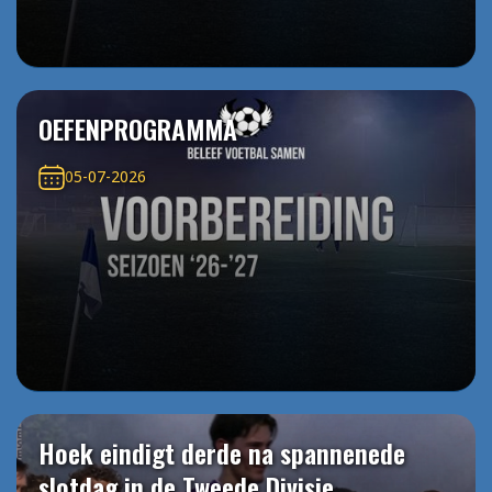
OEFENPROGRAMMA
05-07-2026
Hoek eindigt derde na spannenede
slotdag in de Tweede Divisie