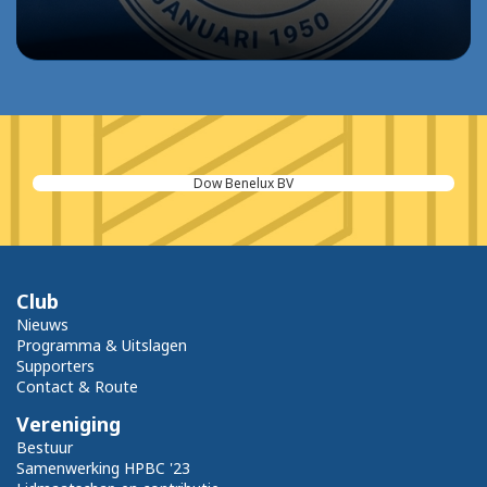
Dow Benelux BV
Club
Nieuws
Programma & Uitslagen
Supporters
Contact & Route
Vereniging
Bestuur
Samenwerking HPBC '23