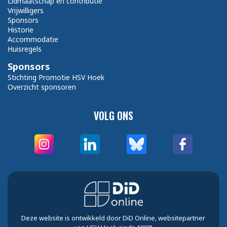
Lidmaatschap en contributie
Vrijwilligers
Sponsors
Historie
Accommodatie
Huisregels
Sponsors
Stichting Promotie HSV Hoek
Overzicht sponsoren
VOLG ONS
Deze website is ontwikkeld door DiD Online, websitepartner