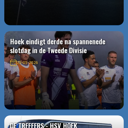
Hoek eindigt derde na spannenede
slotdag in de Tweede Divisie
25-05-2026
DE TREFFERS - HSV HOEK