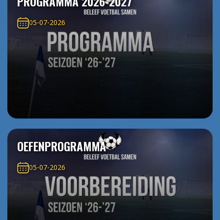
PROGRAMMA 2026-2027
05-07-2026
OEFENPROGRAMMA
05-07-2026