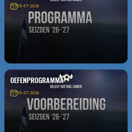
05-07-2026
OEFENPROGRAMMA
05-07-2026