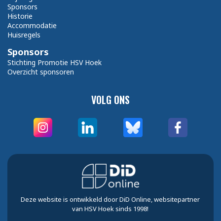
Sponsors
Historie
Accommodatie
Huisregels
Sponsors
Stichting Promotie HSV Hoek
Overzicht sponsoren
VOLG ONS
Deze website is ontwikkeld door DiD Online, websitepartner
van HSV Hoek sinds 1998!