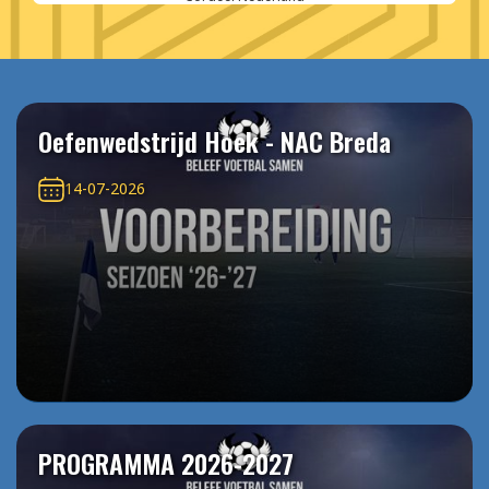
Oefenwedstrijd Hoek - NAC Breda
14-07-2026
PROGRAMMA 2026-2027