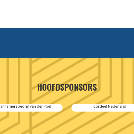
HOOFDSPONSORS
annemersbedrijf van der Poel
Cordeel Nederland