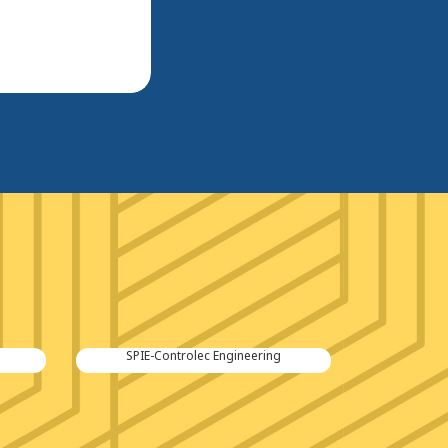
SPIE-Controlec Engineering