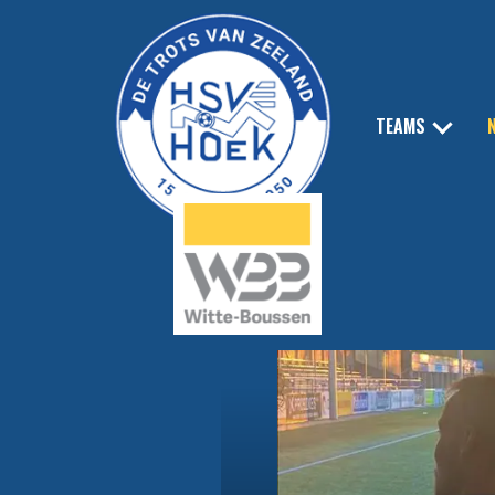
TEAMS