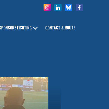
SPONSORSTICHTING
CONTACT & ROUTE