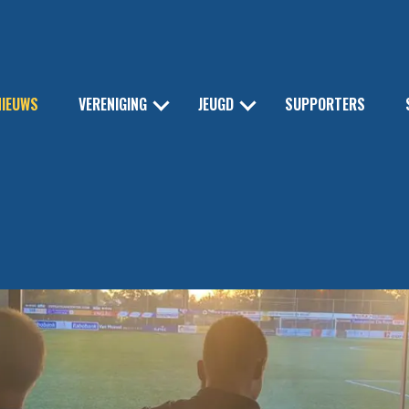
NIEUWS
VERENIGING
JEUGD
SUPPORTERS