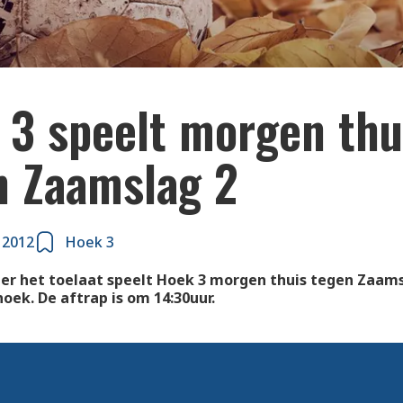
 3 speelt morgen thu
n Zaamslag 2
 2012
Hoek 3
er het toelaat speelt Hoek 3 morgen thuis tegen Zaams
oek. De aftrap is om 14:30uur.