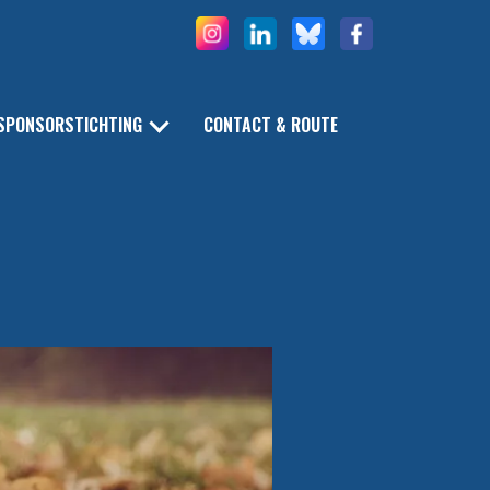
SPONSORSTICHTING
CONTACT & ROUTE