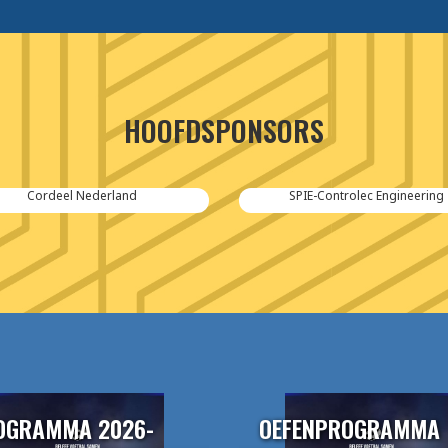
HOOFDSPONSORS
Cordeel Nederland
SPIE-Controlec Engineering
OGRAMMA 2026-
OEFENPROGRAMMA