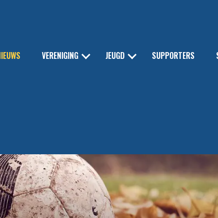
NIEUWS
VERENIGING
JEUGD
SUPPORTERS