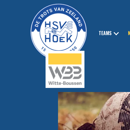
TEAMS