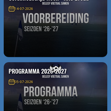
14-07-2026
PROGRAMMA 2026-2027
05-07-2026