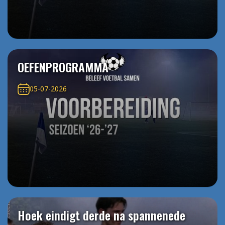
OEFENPROGRAMMA
05-07-2026
Hoek eindigt derde na spannenede