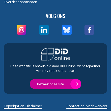
Overzicht sponsoren
VOLG ONS
Deze website is ontwikkeld door DiD Online, websitepartner
van HSV Hoek sinds 1998!
Bezoek onze site
Copyright en Disclaimer
Contact en Medewerkers