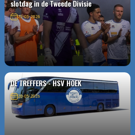
slotdag in de Tweede Divisie
25-05-2026
DE TREFFERS - HSV HOEK
20-05-2026