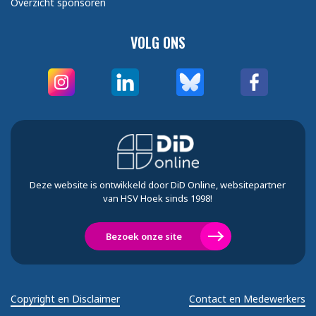
Overzicht sponsoren
VOLG ONS
Deze website is ontwikkeld door DiD Online, websitepartner
van HSV Hoek sinds 1998!
Bezoek onze site
Copyright en Disclaimer
Contact en Medewerkers