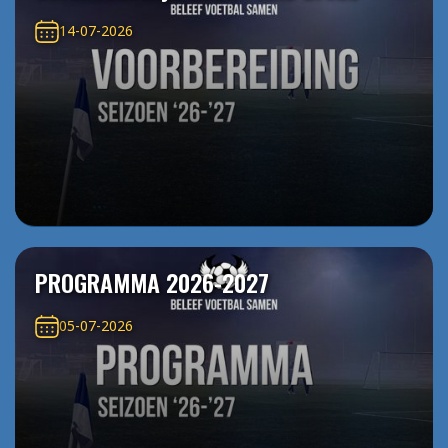
14-07-2026
PROGRAMMA 2026-2027
05-07-2026