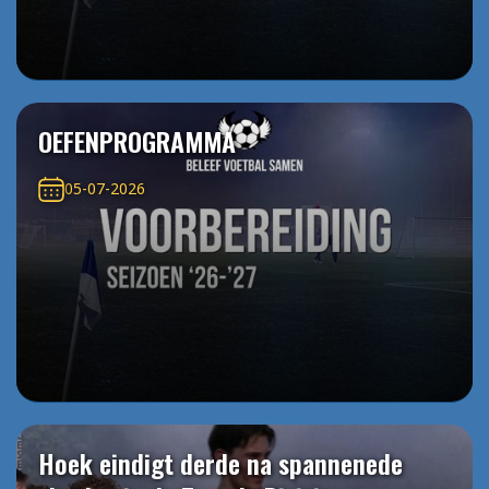
OEFENPROGRAMMA
05-07-2026
Hoek eindigt derde na spannenede