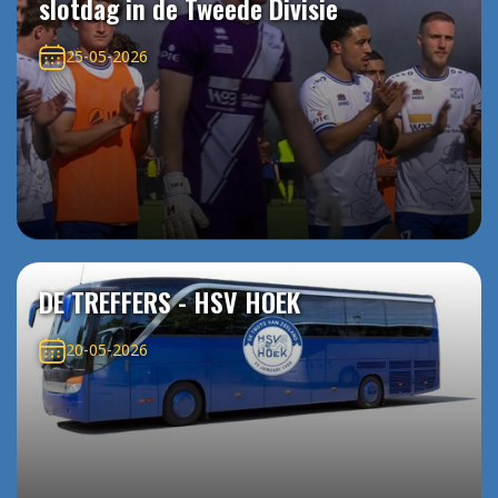
slotdag in de Tweede Divisie
25-05-2026
DE TREFFERS - HSV HOEK
20-05-2026