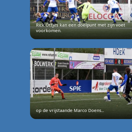
Rick Ottjes kan een doelpunt met zijn voet
voorkomen.
op de vrijstaande Marco Doens...