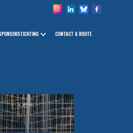
SPONSORSTICHTING
CONTACT & ROUTE