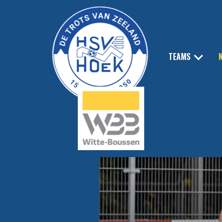
TEAMS