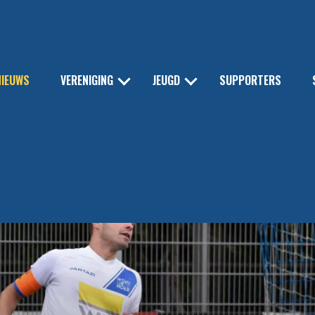
NIEUWS
VERENIGING
JEUGD
SUPPORTERS