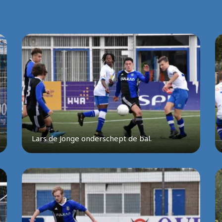
Lars de Jonge onderschept de bal.