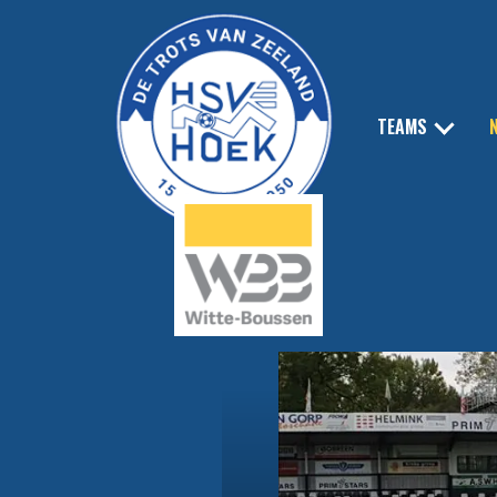
TEAMS