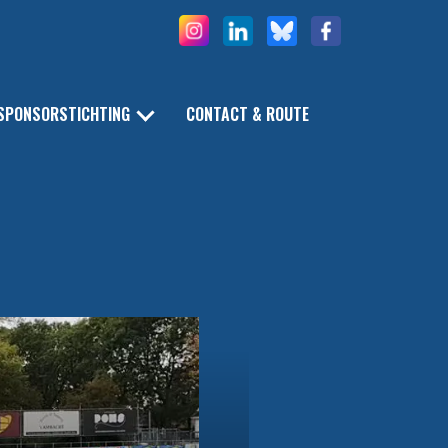
SPONSORSTICHTING
CONTACT & ROUTE