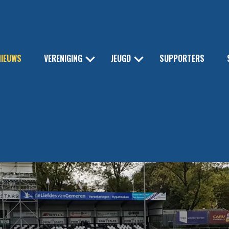
NIEUWS
VERENIGING
JEUGD
SUPPORTERS