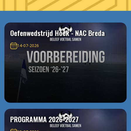
Oefenwedstrijd Hoek - NAC Breda
14-07-2026
PROGRAMMA 2026-2027