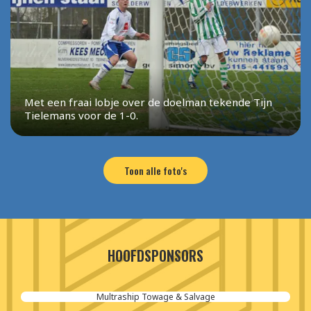
Met een fraai lobje over de doelman tekende Tijn
Tielemans voor de 1-0.
Toon alle foto's
HOOFDSPONSORS
Aannemersbedrijf van der Poel