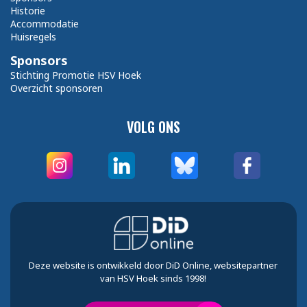
Historie
Accommodatie
Huisregels
Sponsors
Stichting Promotie HSV Hoek
Overzicht sponsoren
VOLG ONS
Deze website is ontwikkeld door DiD Online, websitepartner
van HSV Hoek sinds 1998!