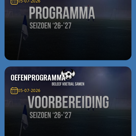
05-07-2026
OEFENPROGRAMMA
05-07-2026