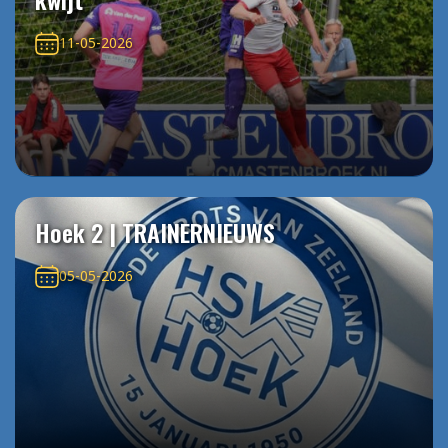
11-05-2026
Hoek 2 | TRAINERNIEUWS
05-05-2026