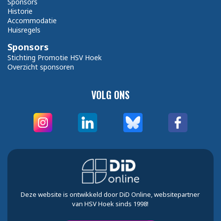
Sponsors
Historie
Accommodatie
Huisregels
Sponsors
Stichting Promotie HSV Hoek
Overzicht sponsoren
VOLG ONS
Deze website is ontwikkeld door DiD Online, websitepartner
van HSV Hoek sinds 1998!