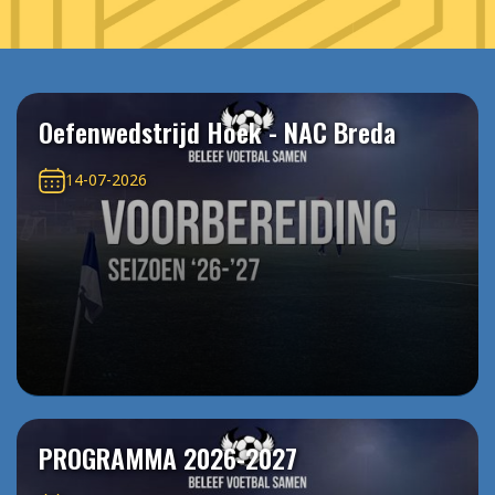
Oefenwedstrijd Hoek - NAC Breda
14-07-2026
PROGRAMMA 2026-2027