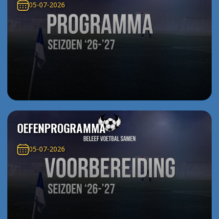
05-07-2026
OEFENPROGRAMMA
05-07-2026