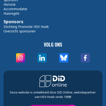
Historie
Accommodatie
Huisregels
Sponsors
Stichting Promotie HSV Hoek
Overzicht sponsoren
VOLG ONS
Deze website is ontwikkeld door DiD Online, websitepartner
van HSV Hoek sinds 1998!