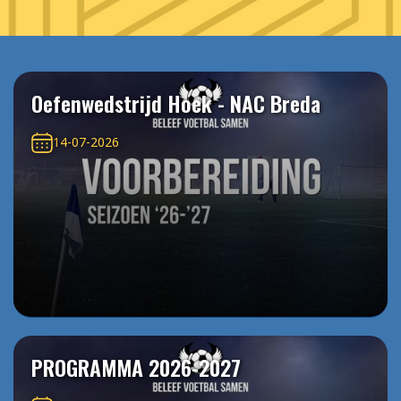
Oefenwedstrijd Hoek - NAC Breda
14-07-2026
PROGRAMMA 2026-2027