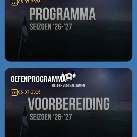
05-07-2026
OEFENPROGRAMMA
05-07-2026