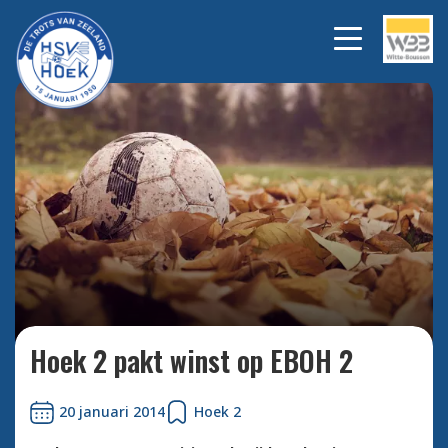
Bekijk alle foto's
Hoek 2 pakt winst op EBOH 2
20 januari 2014
Hoek 2