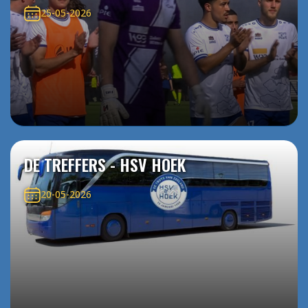
25-05-2026
DE TREFFERS - HSV HOEK
20-05-2026