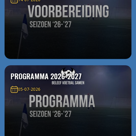
PROGRAMMA 2026-2027
05-07-2026