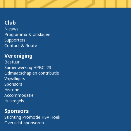
Club
Nieuws
Programma & Uitslagen
Supporters
Contact & Route
Vereniging
Bestuur
Samenwerking HPBC '23
Lidmaatschap en contributie
Vrijwilligers
Sponsors
Historie
Accommodatie
Huisregels
Sponsors
Stichting Promotie HSV Hoek
Overzicht sponsoren