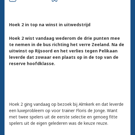
Hoek 2 in top na winst in uitwedstrijd
Hoek 2 wist vandaag wederom de drie punten mee
te nemen in de bus richting het verre Zeeland. Na de
uitwinst op Rijsoord en het verlies tegen Pelikaan
leverde dat zowaar een plaats op in de top van de
reserve hoofdklasse
.
Hoek 2 ging vandaag op bezoek bij Almkerk en dat leverde
een luxeprobleem op voor trainer Floris de Jonge. Want
met twee spelers uit de eerste selectie en genoeg fitte
spelers uit de eigen gelederen was de keuze reuze.