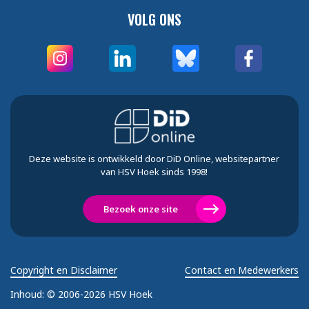
VOLG ONS
Deze website is ontwikkeld door DiD Online, websitepartner
van HSV Hoek sinds 1998!
Bezoek onze site
Copyright en Disclaimer
Contact en Medewerkers
Inhoud:
© 2006-2026 HSV Hoek