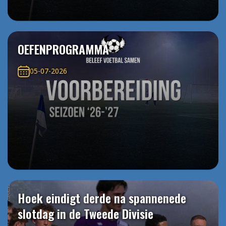
OEFENPROGRAMMA
05-07-2026
Hoek eindigt derde na spannenede
slotdag in de Tweede Divisie