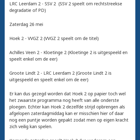
LRC Leerdam 2 - SSV 2 (SSV 2 speelt om rechtstreekse
degradatie of PD)
Zaterdag 26 mei
Hoek 2 - VVGZ 2 (VVGZ 2 speelt om de titel)
Achilles Veen 2 - Kloetinge 2 (Kloetinge 2 is uitgespeeld en
speelt enkel om de eer)
Groote Lindt 2 - LRC Leerdam 2 (Groote Lindt 2 is
uitgespeeld en speelt enkel om de eer)
Er kan dus gezegd worden dat Hoek 2 op papier toch wel
het zwaarste programma nog heeft van alle onderste
ploegen. Echter kan Hoek 2 dezelfde strijd opbrengen als
afgelopen zaterdagmiddag kan er misschien hier of daar
nog een puntje worden gepakt zodat men op eigen kracht
zich veilig kan spelen.