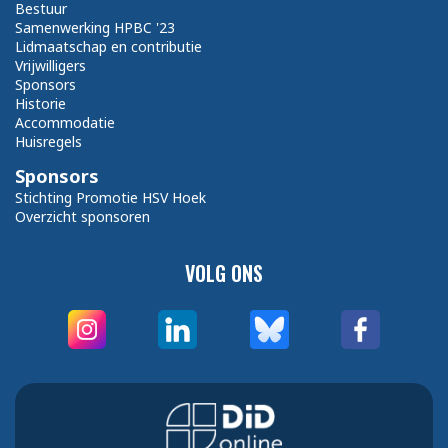
Bestuur
Samenwerking HPBC '23
Lidmaatschap en contributie
Vrijwilligers
Sponsors
Historie
Accommodatie
Huisregels
Sponsors
Stichting Promotie HSV Hoek
Overzicht sponsoren
VOLG ONS