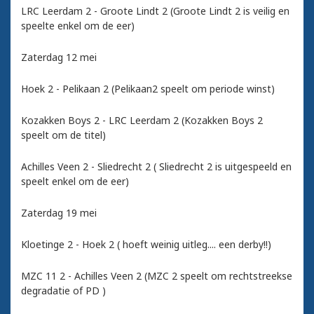
LRC Leerdam 2 - Groote Lindt 2 (Groote Lindt 2 is veilig en
speelte enkel om de eer)
Zaterdag 12 mei
Hoek 2 - Pelikaan 2 (Pelikaan2 speelt om periode winst)
Kozakken Boys 2 - LRC Leerdam 2 (Kozakken Boys 2
speelt om de titel)
Achilles Veen 2 - Sliedrecht 2 ( Sliedrecht 2 is uitgespeeld en
speelt enkel om de eer)
Zaterdag 19 mei
Kloetinge 2 - Hoek 2 ( hoeft weinig uitleg.... een derby!!)
MZC 11 2 - Achilles Veen 2 (MZC 2 speelt om rechtstreekse
degradatie of PD )