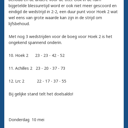
bijgetelde blessuretijd word er ook niet meer gescoord en
eindigd de wedstrijd in 2-2, een duur punt voor Hoek 2 wat
wel eens van grote waarde kan zijn in de strijd om
lijfsbehoud.
Met nog 3 wedstrijden voor de boeg voor Hoek 2 is het
ongekend spannend onderin.
10. Hoek 2 23 - 23 - 42 - 52
11. Achilles 2 23 - 20 - 37 - 73
12. Lrc 2 22 - 17 - 37 - 55
Bij gelijke stand telt het doelsaldo!
Donderdag 10 mei