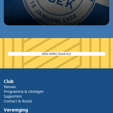
ABN AMRO Bank N.V.
Club
Nieuws
Programma & Uitslagen
Supporters
Contact & Route
Vereniging