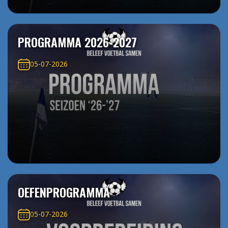
PROGRAMMA 2026-2027
05-07-2026
OEFENPROGRAMMA
05-07-2026