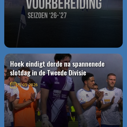
Hoek eindigt derde na spannenede
slotdag in de Tweede Divisie
25-05-2026