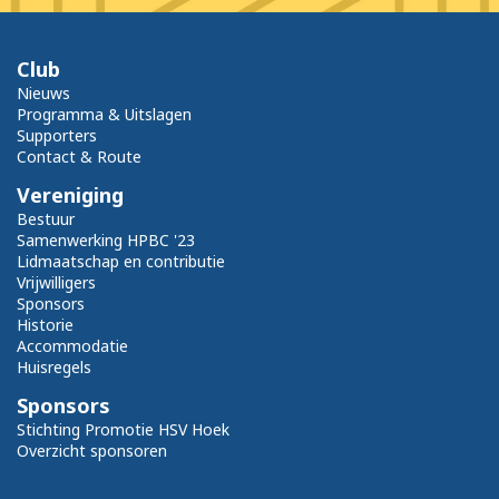
Club
Nieuws
Programma & Uitslagen
Supporters
Contact & Route
Vereniging
Bestuur
Samenwerking HPBC '23
Lidmaatschap en contributie
Vrijwilligers
Sponsors
Historie
Accommodatie
Huisregels
Sponsors
Stichting Promotie HSV Hoek
Overzicht sponsoren