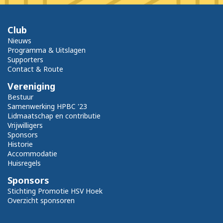
Club
Nieuws
Programma & Uitslagen
Supporters
Contact & Route
Vereniging
Bestuur
Samenwerking HPBC '23
Lidmaatschap en contributie
Vrijwilligers
Sponsors
Historie
Accommodatie
Huisregels
Sponsors
Stichting Promotie HSV Hoek
Overzicht sponsoren