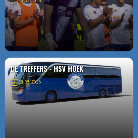
25-05-2026
DE TREFFERS - HSV HOEK
20-05-2026