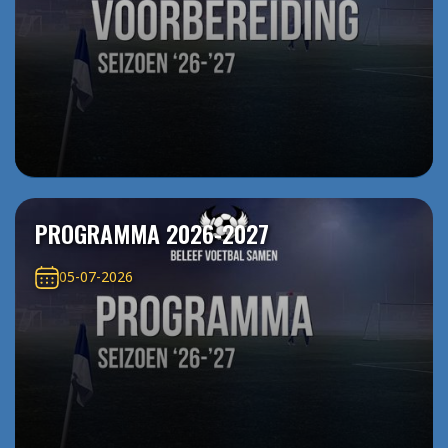
PROGRAMMA 2026-2027
05-07-2026