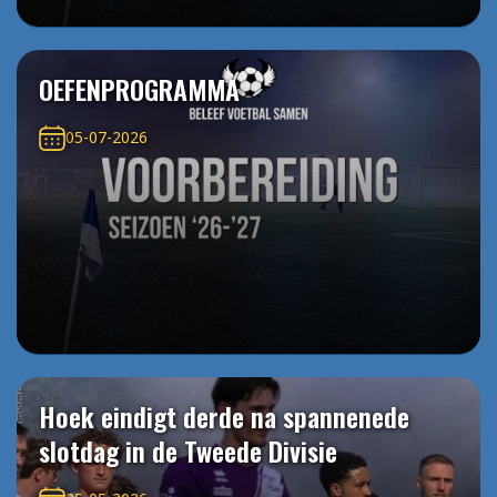
OEFENPROGRAMMA
05-07-2026
Hoek eindigt derde na spannenede
slotdag in de Tweede Divisie