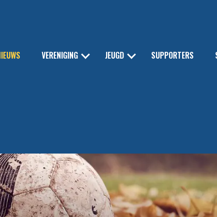
NIEUWS
VERENIGING
JEUGD
SUPPORTERS