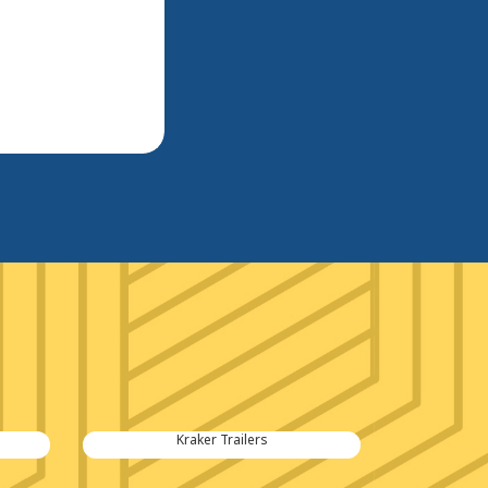
Kraker Trailers