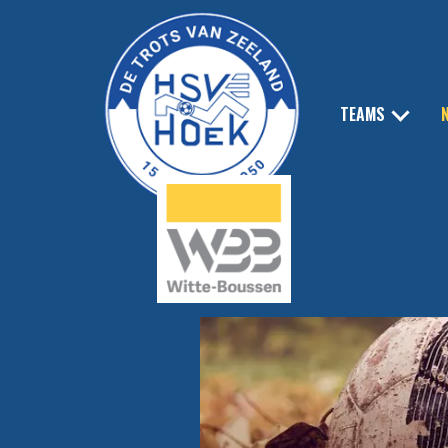
TEAMS