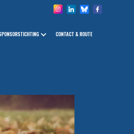
SPONSORSTICHTING
CONTACT & ROUTE