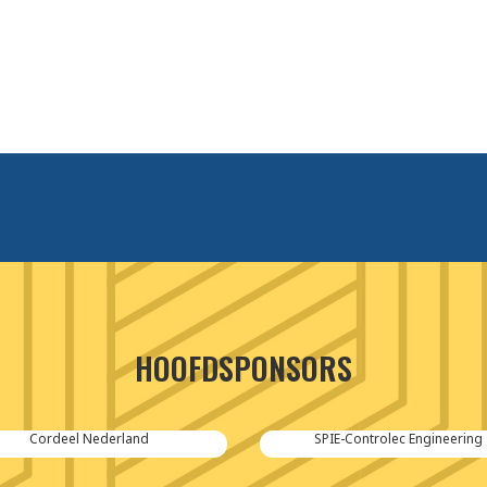
HOOFDSPONSORS
Cordeel Nederland
SPIE-Controlec Engineering