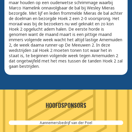
maar houden op een ouderwetse schrimmage waarbij
Marco Hamelink onnavolgbaar de bal bij Wesley Mieras
bezorgde. Met lijf en leden frommelde Mieras de bal achter
de doelman en bezorgde Hoek 2 een 2-0 voorsprong. Het
moraal was bij de bezoekers nu wel geknakt en zo kon
Hoek 2 opgelucht adem halen. De eerste horde is
genomen want de maand maart is een pittige maand
immers volgende week wacht het altijd lastige Arnemuiden
2, de week daarna runner-up De Meeuwen 2. In deze
wedstrijden zal Hoek 2 moeten tonen tot waar het in
staat is, te beginnen volgende week tegen Arnemuiden 2
dat ongetwijfeld met het mes tussen de tanden Hoek 2 zal
gaan bestrijden.
HOOFDSPONSORS
Aannemersbedrijf van der Poel