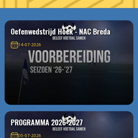
Oefenwedstrijd Hoek - NAC Breda
14-07-2026
PROGRAMMA 2026-2027
05-07-2026