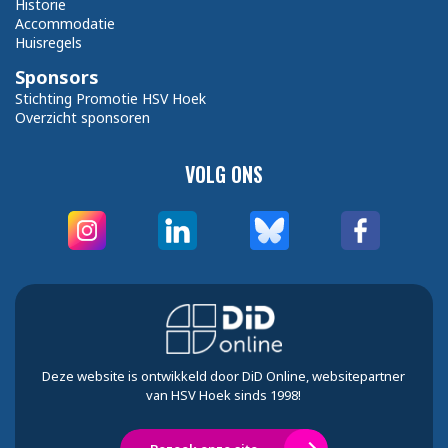
Historie
Accommodatie
Huisregels
Sponsors
Stichting Promotie HSV Hoek
Overzicht sponsoren
VOLG ONS
Deze website is ontwikkeld door DiD Online, websitepartner
van HSV Hoek sinds 1998!