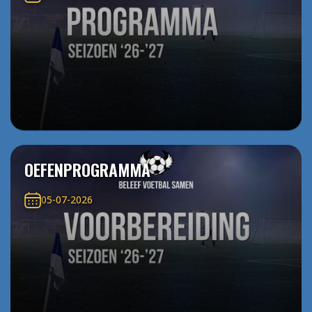
OEFENPROGRAMMA
05-07-2026