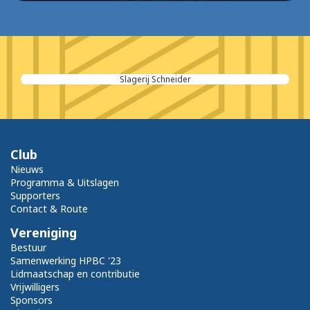
Slagerij Schneider
Club
Nieuws
Programma & Uitslagen
Supporters
Contact & Route
Vereniging
Bestuur
Samenwerking HPBC '23
Lidmaatschap en contributie
Vrijwilligers
Sponsors