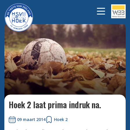
Bekijk alle foto's
Hoek 2 laat prima indruk na.
09 maart 2014
Hoek 2