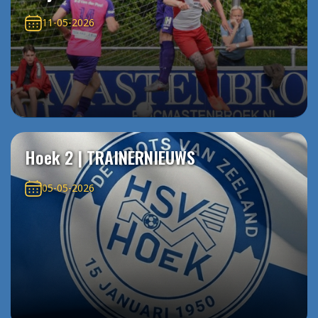
11-05-2026
Hoek 2 | TRAINERNIEUWS
05-05-2026