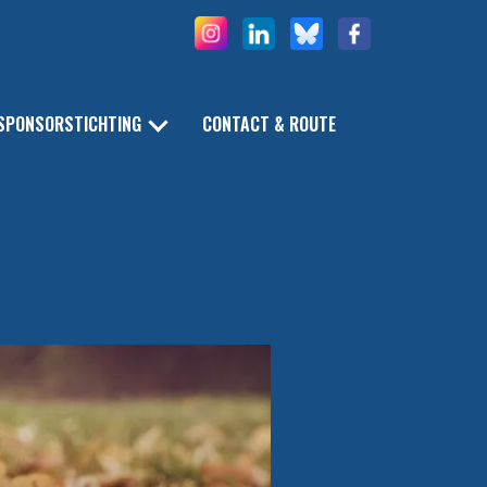
SPONSORSTICHTING
CONTACT & ROUTE