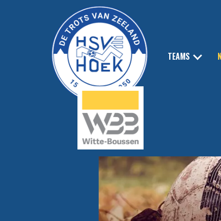
TEAMS