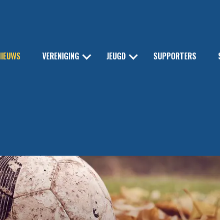
NIEUWS
VERENIGING
JEUGD
SUPPORTERS