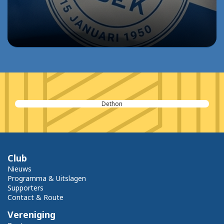
Dethon
Club
Nieuws
Programma & Uitslagen
Supporters
Contact & Route
Vereniging