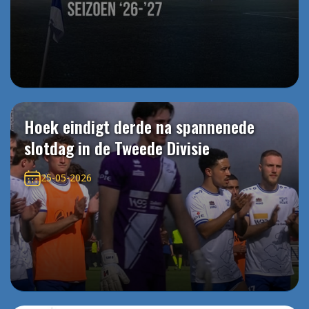
Hoek eindigt derde na spannenede
slotdag in de Tweede Divisie
25-05-2026