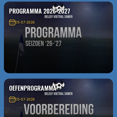
PROGRAMMA 2026-2027
05-07-2026
OEFENPROGRAMMA
05-07-2026