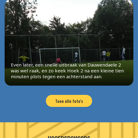
Even later, een snelle uitbraak van Dauwendaele 2
was wel raak, en zo keek Hoek 2 na een kleine tien
minuten plots tegen een achterstand aan.
Toon alle foto's