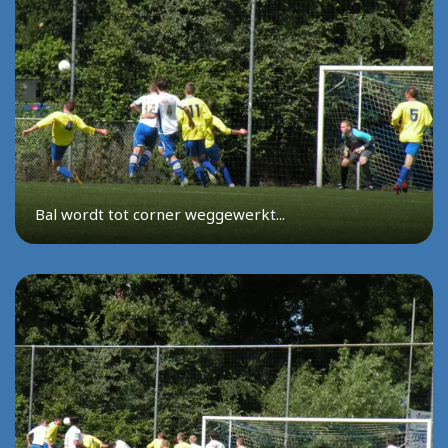
Bal wordt tot corner weggewerkt...