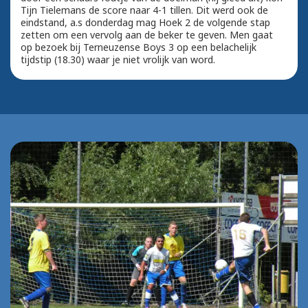
Tijn Tielemans de score naar 4-1 tillen. Dit werd ook de
eindstand, a.s donderdag mag Hoek 2 de volgende stap
zetten om een vervolg aan de beker te geven. Men gaat
op bezoek bij Terneuzense Boys 3 op een belachelijk
tijdstip (18.30) waar je niet vrolijk van word.