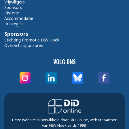
Vrijwilligers
Sponsors
Historie
Accommodatie
Huisregels
Sponsors
Stichting Promotie HSV Hoek
Overzicht sponsoren
VOLG ONS
Deze website is ontwikkeld door DiD Online, websitepartner
van HSV Hoek sinds 1998!