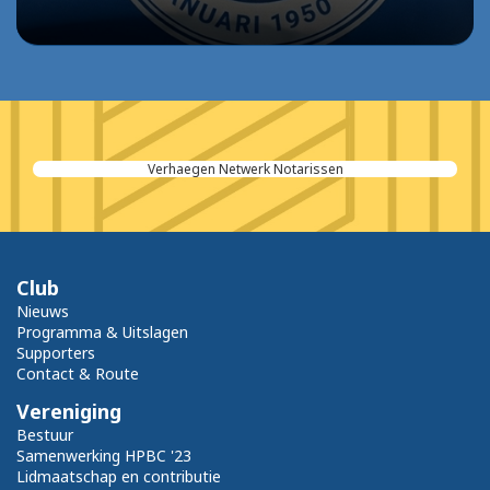
Verhaegen Netwerk Notarissen
Club
Nieuws
Programma & Uitslagen
Supporters
Contact & Route
Vereniging
Bestuur
Samenwerking HPBC '23
Lidmaatschap en contributie