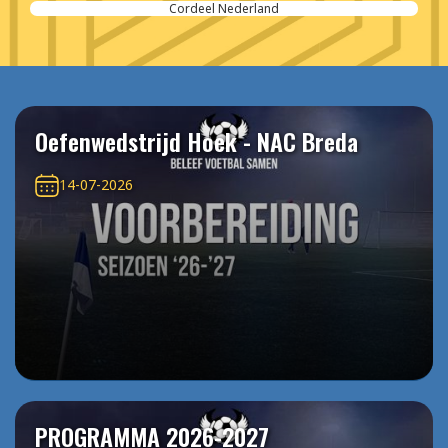
Cordeel Nederland
Oefenwedstrijd Hoek - NAC Breda
14-07-2026
PROGRAMMA 2026-2027