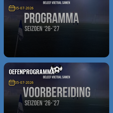
05-07-2026
OEFENPROGRAMMA
05-07-2026