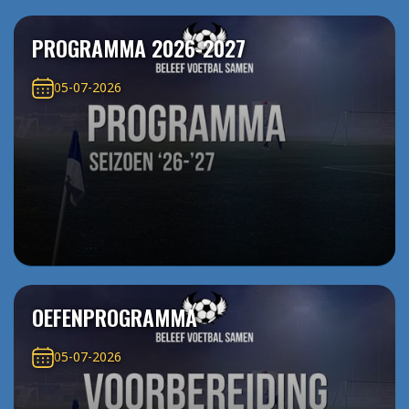
PROGRAMMA 2026-2027
05-07-2026
OEFENPROGRAMMA
05-07-2026