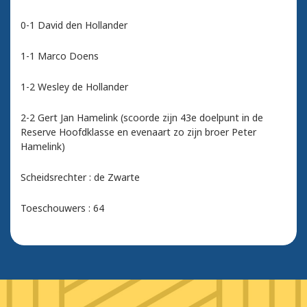
0-1 David den Hollander
1-1 Marco Doens
1-2 Wesley de Hollander
2-2 Gert Jan Hamelink (scoorde zijn 43e doelpunt in de
Reserve Hoofdklasse en evenaart zo zijn broer Peter
Hamelink)
Scheidsrechter : de Zwarte
Toeschouwers : 64