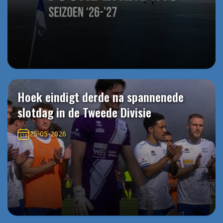
Hoek eindigt derde na spannenede
slotdag in de Tweede Divisie
25-05-2026