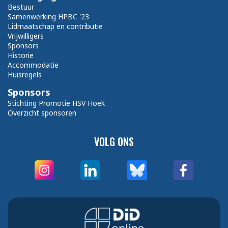
Bestuur
Samenwerking HPBC '23
Lidmaatschap en contributie
Vrijwilligers
Sponsors
Historie
Accommodatie
Huisregels
Sponsors
Stichting Promotie HSV Hoek
Overzicht sponsoren
VOLG ONS