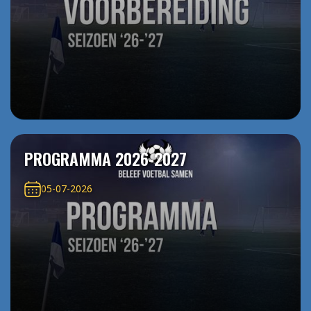
PROGRAMMA 2026-2027
05-07-2026