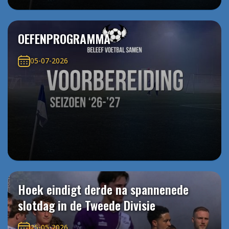
OEFENPROGRAMMA
05-07-2026
Hoek eindigt derde na spannenede
slotdag in de Tweede Divisie
25-05-2026