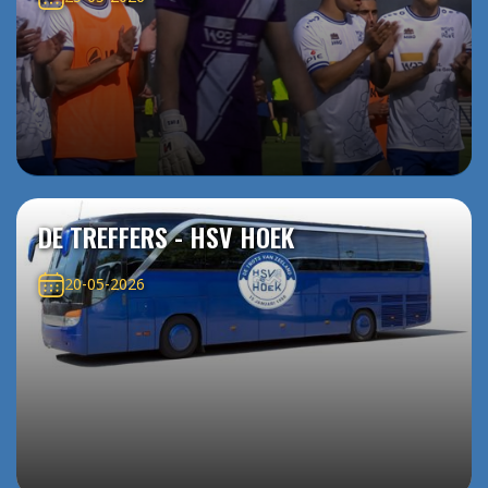
DE TREFFERS - HSV HOEK
20-05-2026