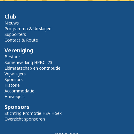
Club
Nieuws
Programma & Uitslagen
Supporters
Contact & Route
Vereniging
Bestuur
Samenwerking HPBC '23
Lidmaatschap en contributie
Vrijwilligers
Sponsors
Historie
Accommodatie
Huisregels
Sponsors
Stichting Promotie HSV Hoek
Overzicht sponsoren