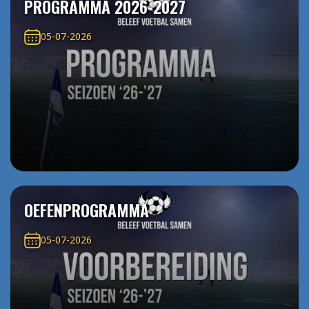
PROGRAMMA 2026-2027
05-07-2026
OEFENPROGRAMMA
05-07-2026