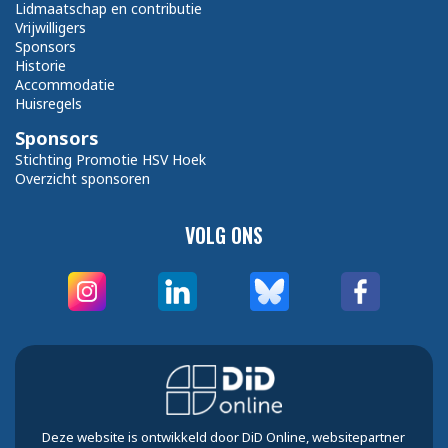
Lidmaatschap en contributie
Vrijwilligers
Sponsors
Historie
Accommodatie
Huisregels
Sponsors
Stichting Promotie HSV Hoek
Overzicht sponsoren
VOLG ONS
Deze website is ontwikkeld door DiD Online, websitepartner