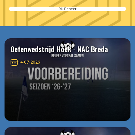
RH Beheer
Oefenwedstrijd Hoek - NAC Breda
14-07-2026