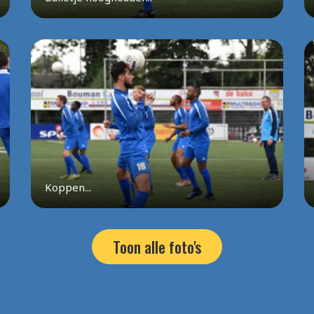
Koppen...
Toon alle foto's