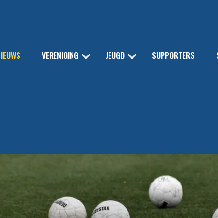
NIEUWS
VERENIGING
JEUGD
SUPPORTERS