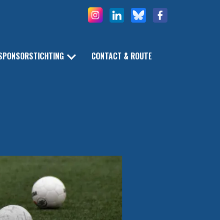
SPONSORSTICHTING
CONTACT & ROUTE