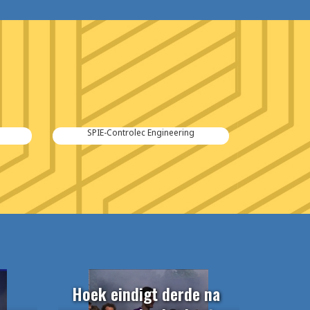
SPIE-Controlec Engineering
Hoek eindigt derde na