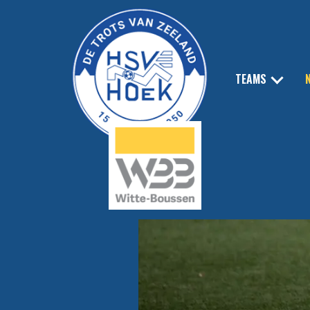
TEAMS